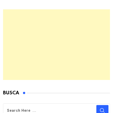
BUSCA