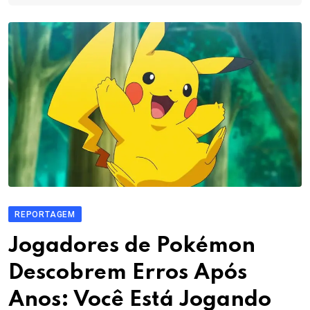
REPORTAGEM
Jogadores de Pokémon
Descobrem Erros Após
Anos: Você Está Jogando