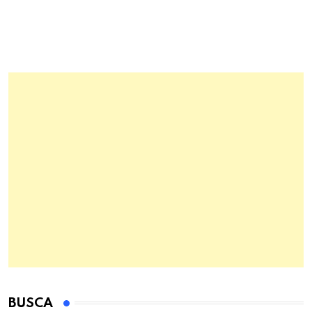
BUSCA