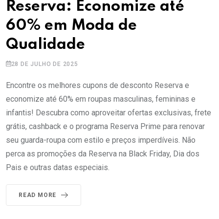
Reserva: Economize até
60% em Moda de
Qualidade
28 DE JULHO DE 2025
Encontre os melhores cupons de desconto Reserva e
economize até 60% em roupas masculinas, femininas e
infantis! Descubra como aproveitar ofertas exclusivas, frete
grátis, cashback e o programa Reserva Prime para renovar
seu guarda-roupa com estilo e preços imperdíveis. Não
perca as promoções da Reserva na Black Friday, Dia dos
Pais e outras datas especiais.
READ MORE