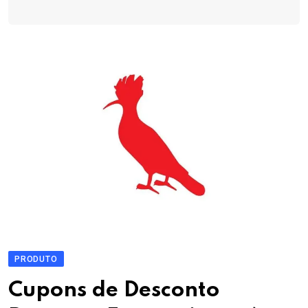
PRODUTO
Cupons de Desconto