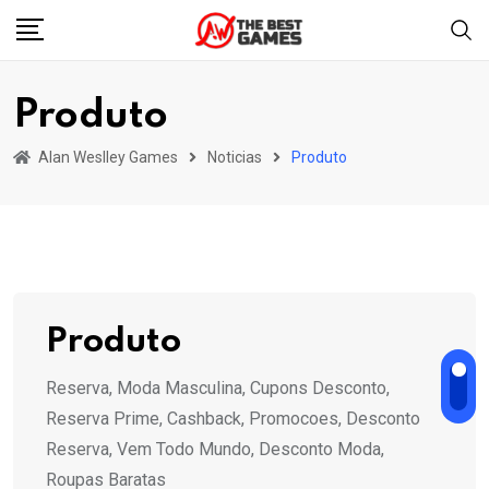
Skip
to
content
Produto
Alan Weslley Games
Noticias
Produto
Produto
Reserva, Moda Masculina, Cupons Desconto,
Reserva Prime, Cashback, Promocoes, Desconto
Reserva, Vem Todo Mundo, Desconto Moda,
Roupas Baratas