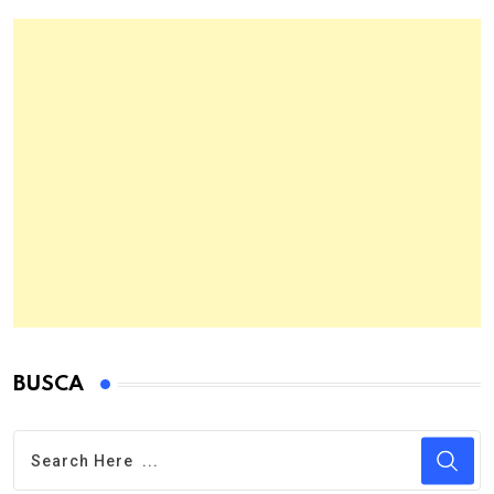
BUSCA