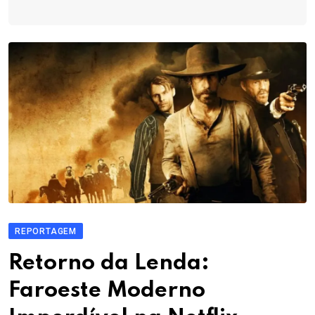
REPORTAGEM
Retorno da Lenda:
Faroeste Moderno