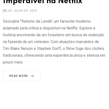
Imperdível na Netflix
2 DE JULHO DE 2025
Descubra "Retorno da Lenda", um faroeste moderno
aclamado pela crítica e disponível na Netflix. Explore a
história envolvente de um forasteiro em busca de redenção
na fazenda de um veterano. Com atuações marcantes de
Tim Blake Nelson e Stephen Dorff, o filme foge dos clichês
tradicionais, oferecendo uma experiência única e intensa em
pouco mais
READ MORE