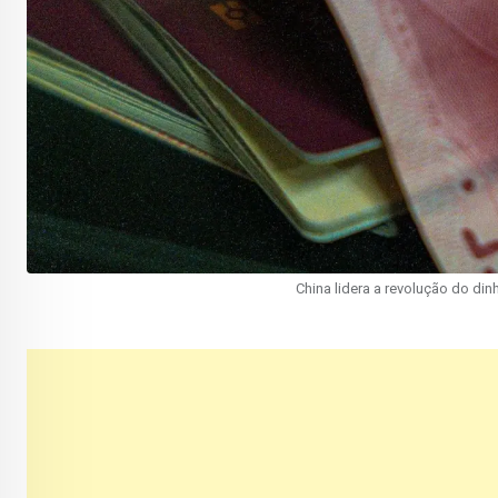
China lidera a revolução do din