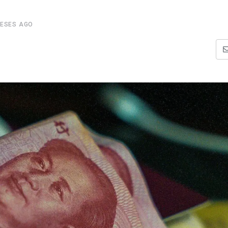
MESES AGO