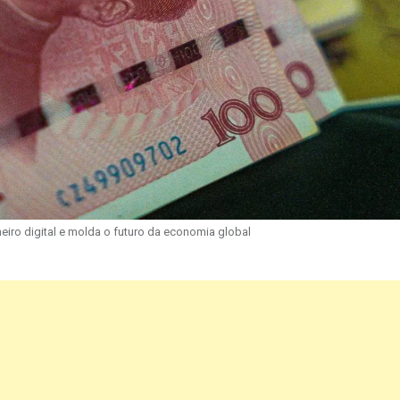
heiro digital e molda o futuro da economia global