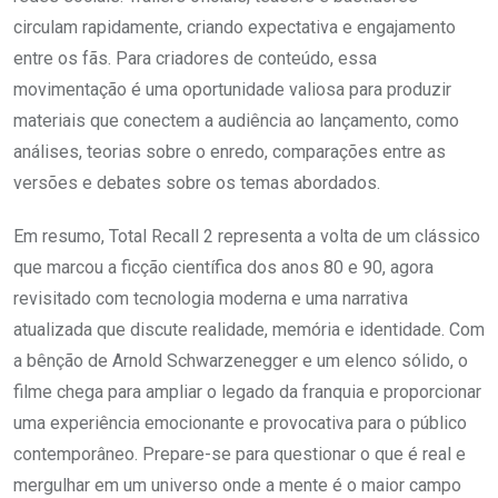
circulam rapidamente, criando expectativa e engajamento
entre os fãs. Para criadores de conteúdo, essa
movimentação é uma oportunidade valiosa para produzir
materiais que conectem a audiência ao lançamento, como
análises, teorias sobre o enredo, comparações entre as
versões e debates sobre os temas abordados.
Em resumo, Total Recall 2 representa a volta de um clássico
que marcou a ficção científica dos anos 80 e 90, agora
revisitado com tecnologia moderna e uma narrativa
atualizada que discute realidade, memória e identidade. Com
a bênção de Arnold Schwarzenegger e um elenco sólido, o
filme chega para ampliar o legado da franquia e proporcionar
uma experiência emocionante e provocativa para o público
contemporâneo. Prepare-se para questionar o que é real e
mergulhar em um universo onde a mente é o maior campo