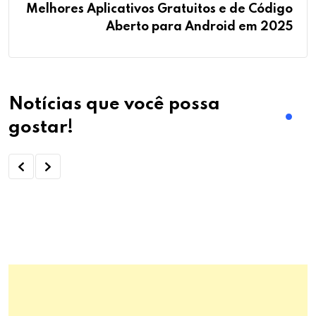
Melhores Aplicativos Gratuitos e de Código
Aberto para Android em 2025
Notícias que você possa
gostar!