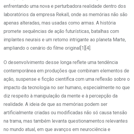
enfrentando uma nova e perturbadora realidade dentro dos
laboratórios da empresa Rekall, onde as memórias não são
apenas alteradas, mas usadas como armas. A história
promete sequências de ação futurísticas, batalhas com
implantes neurais e um retorno intrigante ao planeta Marte,
ampliando o cenário do filme original[1][4].
O desenvolvimento desse longa reflete uma tendência
contemporânea em produções que combinam elementos de
ação, suspense e ficção científica com uma reflexão sobre o
impacto da tecnologia no ser humano, especialmente no que
diz respeito à manipulação da mente e à percepção da
realidade. A ideia de que as memórias podem ser
artificialmente criadas ou modificadas não só causa tensão
na trama, mas também levanta questionamentos relevantes
no mundo atual, em que avanços em neurociência e