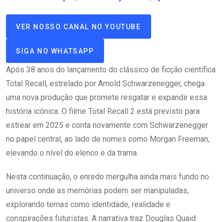
VER NOSSO CANAL NO YOUTUBE
SIGA NO WHATSAPP
Após 38 anos do lançamento do clássico de ficção científica
Total Recall, estrelado por Arnold Schwarzenegger, chega
uma nova produção que promete resgatar e expandir essa
história icônica. O filme Total Recall 2 está previsto para
estrear em 2025 e conta novamente com Schwarzenegger
no papel central, ao lado de nomes como Morgan Freeman,
elevando o nível do elenco e da trama.
Nesta continuação, o enredo mergulha ainda mais fundo no
universo onde as memórias podem ser manipuladas,
explorando temas como identidade, realidade e
conspirações futuristas. A narrativa traz Douglas Quaid