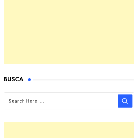
BUSCA