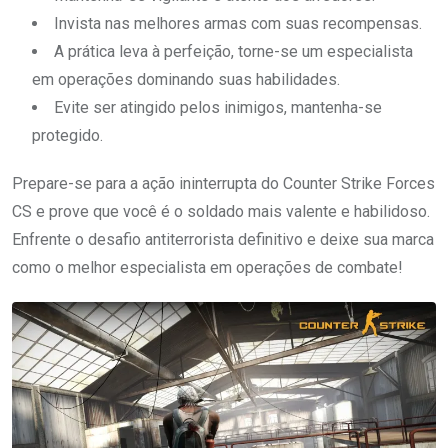
Invista nas melhores armas com suas recompensas.
A prática leva à perfeição, torne-se um especialista
em operações dominando suas habilidades.
Evite ser atingido pelos inimigos, mantenha-se
protegido.
Prepare-se para a ação ininterrupta do Counter Strike Forces
CS e prove que você é o soldado mais valente e habilidoso.
Enfrente o desafio antiterrorista definitivo e deixe sua marca
como o melhor especialista em operações de combate!