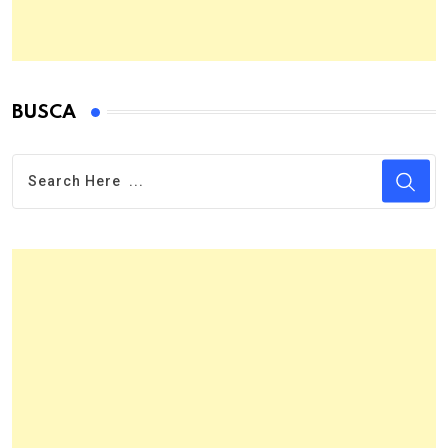
BUSCA