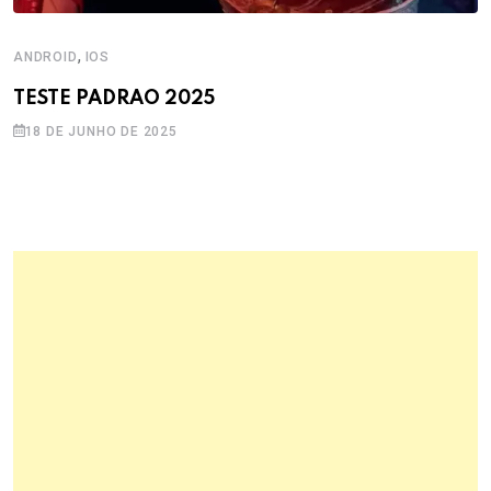
,
ANDROID
IOS
TESTE PADRAO 2025
18 DE JUNHO DE 2025