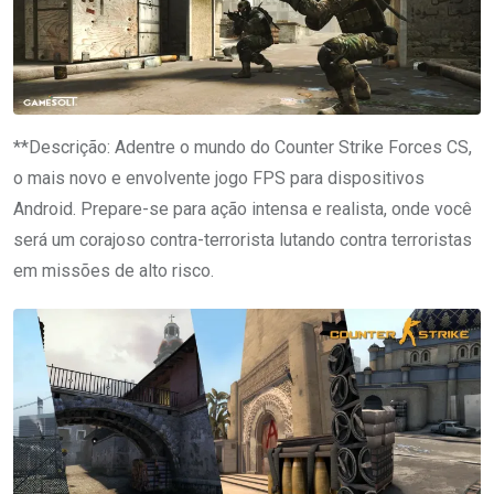
**Descrição: Adentre o mundo do Counter Strike Forces CS,
o mais novo e envolvente jogo FPS para dispositivos
Android. Prepare-se para ação intensa e realista, onde você
será um corajoso contra-terrorista lutando contra terroristas
em missões de alto risco.