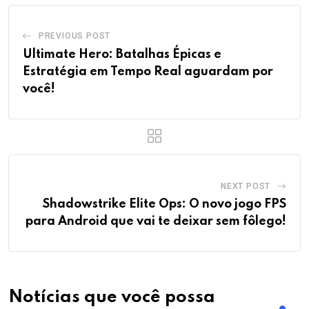
PREVIOUS POST
Ultimate Hero: Batalhas Épicas e
Estratégia em Tempo Real aguardam por
você!
NEXT POST
Shadowstrike Elite Ops: O novo jogo FPS
para Android que vai te deixar sem fôlego!
Notícias que você possa