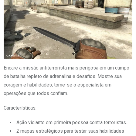
Encare a missão antiterrorista mais perigosa em um campo
de batalha repleto de adrenalina e desafios. Mostre sua
coragem e habilidades, torne-se o especialista em
operações que todos confiam.
Características:
Ação viciante em primeira pessoa contra terroristas.
2 mapas estratégicos para testar suas habilidades