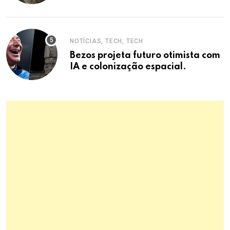
NOTÍCIAS, TECH, TECH
Bezos projeta futuro otimista com
IA e colonização espacial.