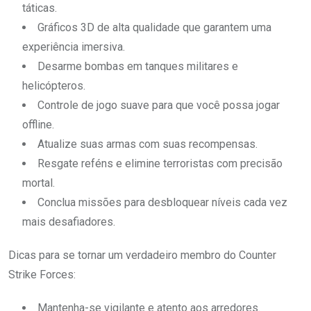
táticas.
Gráficos 3D de alta qualidade que garantem uma
experiência imersiva.
Desarme bombas em tanques militares e
helicópteros.
Controle de jogo suave para que você possa jogar
offline.
Atualize suas armas com suas recompensas.
Resgate reféns e elimine terroristas com precisão
mortal.
Conclua missões para desbloquear níveis cada vez
mais desafiadores.
Dicas para se tornar um verdadeiro membro do Counter
Strike Forces:
Mantenha-se vigilante e atento aos arredores.