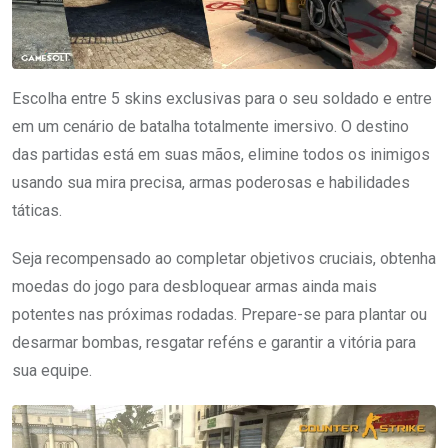
Escolha entre 5 skins exclusivas para o seu soldado e entre
em um cenário de batalha totalmente imersivo. O destino
das partidas está em suas mãos, elimine todos os inimigos
usando sua mira precisa, armas poderosas e habilidades
táticas.
Seja recompensado ao completar objetivos cruciais, obtenha
moedas do jogo para desbloquear armas ainda mais
potentes nas próximas rodadas. Prepare-se para plantar ou
desarmar bombas, resgatar reféns e garantir a vitória para
sua equipe.