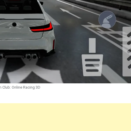
 Club: Online Racing 3D