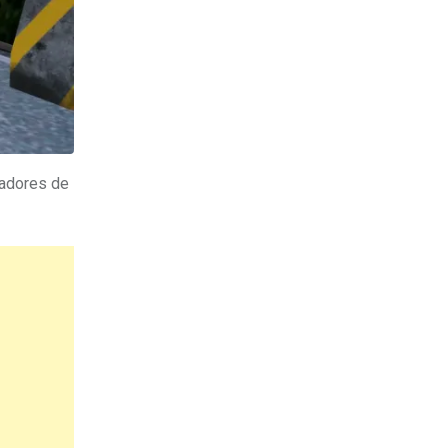
gadores de