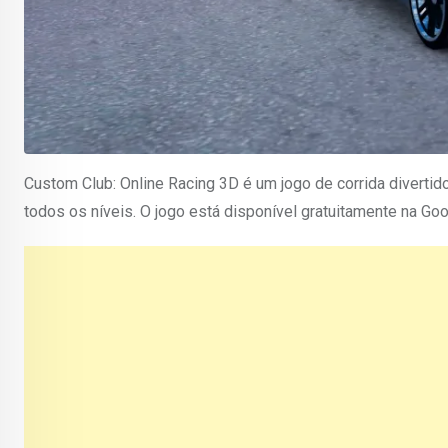
Custom Club: Online Racing 3D é um jogo de corrida diverti
todos os níveis. O jogo está disponível gratuitamente na Goog