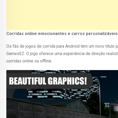
Corridas online emocionantes e carros personalizáveis 
Os fãs de jogos de corrida para Android têm um novo título 
GamesEZ. O jogo oferece uma experiência de direção reali
corridas online ou offline.