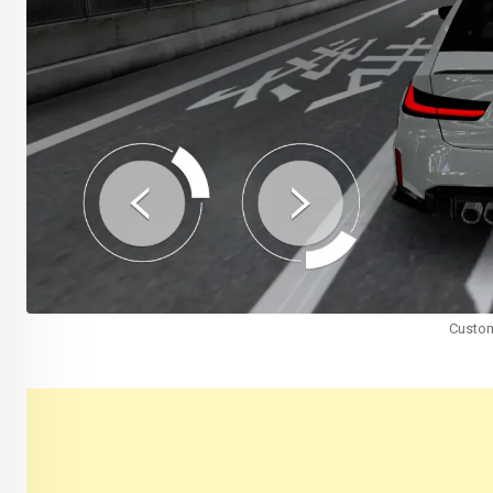
Custom