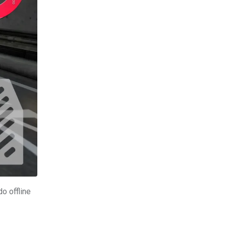
o offline