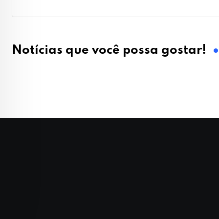
Notícias que você possa gostar!