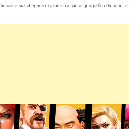
diencia e sua chegada expande o alcance geografico da serie, e