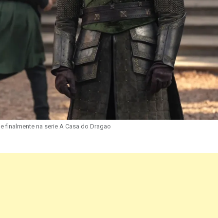
e finalmente na serie A Casa do Dragao