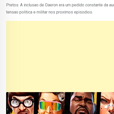
Pretos. A inclusao de Daeron era um pedido constante da au
tensao politica e militar nos proximos episodios.