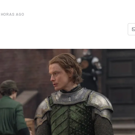
 HORAS AGO