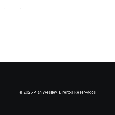
© 2025 Alan Weslley. Direitos Reservados