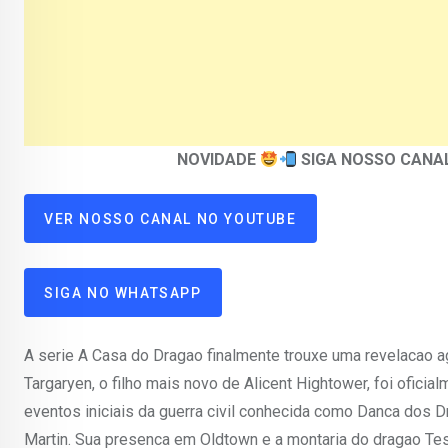
NOVIDADE
SIGA NOSSO CANA
VER NOSSO CANAL NO YOUTUBE
SIGA NO WHATSAPP
A serie A Casa do Dragao finalmente trouxe uma revelacao 
Targaryen, o filho mais novo de Alicent Hightower, foi ofici
eventos iniciais da guerra civil conhecida como Danca dos Dr
Martin. Sua presenca em Oldtown e a montaria do dragao Te