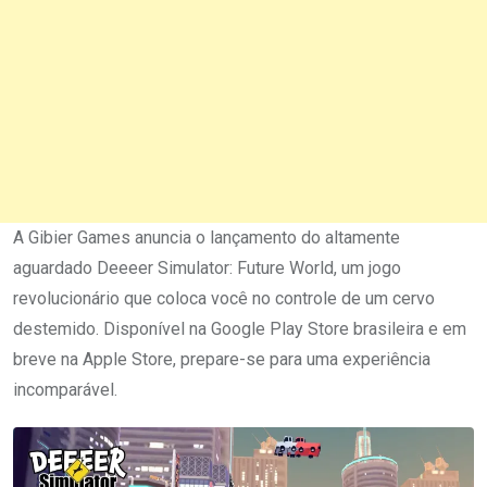
A Gibier Games anuncia o lançamento do altamente
aguardado Deeeer Simulator: Future World, um jogo
revolucionário que coloca você no controle de um cervo
destemido. Disponível na Google Play Store brasileira e em
breve na Apple Store, prepare-se para uma experiência
incomparável.