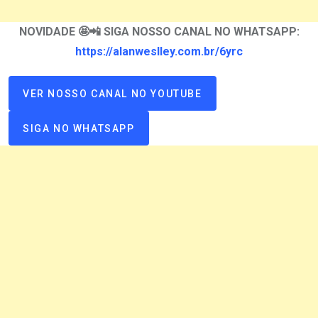
NOVIDADE 🤩📲 SIGA NOSSO CANAL NO WHATSAPP:
https://alanweslley.com.br/6yrc
VER NOSSO CANAL NO YOUTUBE
SIGA NO WHATSAPP