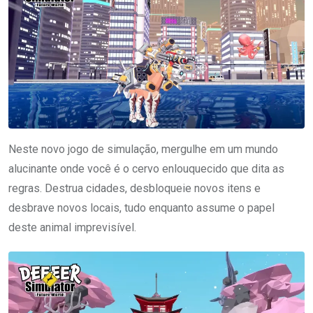
Neste novo jogo de simulação, mergulhe em um mundo
alucinante onde você é o cervo enlouquecido que dita as
regras. Destrua cidades, desbloqueie novos itens e
desbrave novos locais, tudo enquanto assume o papel
deste animal imprevisível.