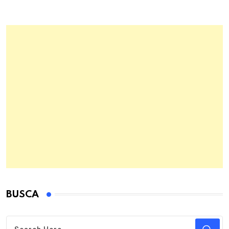
BUSCA