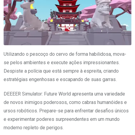
Utilizando o pescoço do cervo de forma habilidosa, mova-
se pelos ambientes e execute ações impressionantes.
Despiste a polícia que está sempre à espreita, criando
estratégias engenhosas e escapando de suas garras.
DEEEER Simulator: Future World apresenta uma variedade
de novos inimigos poderosos, como cabras humanóides e
ursos robóticos. Prepare-se para enfrentar desafios únicos
e experimentar poderes surpreendentes em um mundo
moderno repleto de perigos.