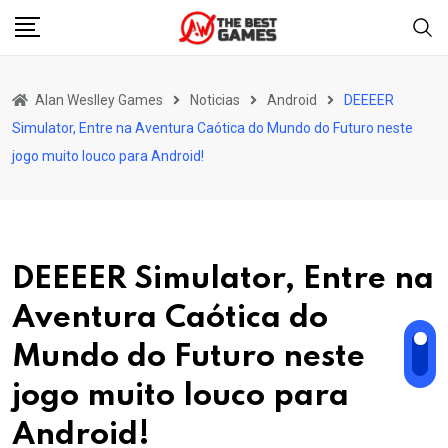
Skip
to
content
Alan Weslley Games
Noticias
Android
DEEEER
Simulator, Entre na Aventura Caótica do Mundo do Futuro neste
jogo muito louco para Android!
DEEEER Simulator, Entre na
Aventura Caótica do
Mundo do Futuro neste
jogo muito louco para
Android!