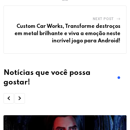
NEXT POST
Custom Car Works, Transforme destroços
em metal brilhante e viva a emoção neste
incrível jogo para Android!
Notícias que você possa
gostar!