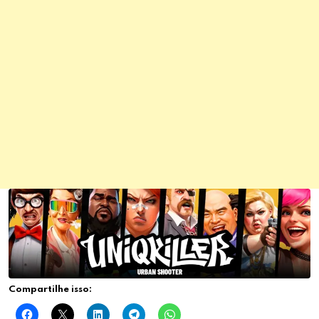
Compartilhe isso: