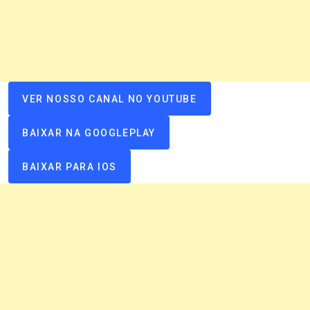
VER NOSSO CANAL NO YOUTUBE
BAIXAR NA GOOGLEPLAY
BAIXAR PARA IOS