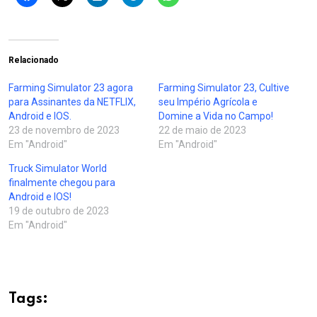
Relacionado
Farming Simulator 23 agora
Farming Simulator 23, Cultive
para Assinantes da NETFLIX,
seu Império Agrícola e
Android e IOS.
Domine a Vida no Campo!
23 de novembro de 2023
22 de maio de 2023
Em "Android"
Em "Android"
Truck Simulator World
finalmente chegou para
Android e IOS!
19 de outubro de 2023
Em "Android"
Tags: