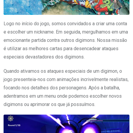
Logo no início do jogo, somos convidados a criar uma conta
e escolher um nickname. Em seguida, mergulhamos em uma
emocionante partida contra outros digimons. Nossa missão
é utilizar as melhores cartas para desencadear ataques
especiais devastadores dos digimons.
Quando ativamos os ataques especiais de um digimon, o
jogo presenteia-nos com animações incrivelmente realistas,
focando nos detalhes dos personagens. Após a batalha,
adentramos em um menu onde podemos escolher novos
digimons ou aprimorar os que já possuímos.