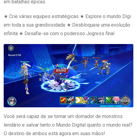
em batalhas épicas.
★ Crie várias equipes estratégicas ★ Explore o mundo Digi
em toda a sua grandiosidade ★ Desbloqueie uma evolução
infinita ★ Desafie-se com o poderoso Jogress final
Você será capaz de se tornar um domador de monstros
lendário e salvar tanto o Mundo Digital quanto o mundo real?
O destino de ambos está agora em suas mãos!