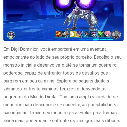
Em Digi Dominion, você embarcará em uma aventura
emocionante ao lado de seu próprio parceiro. Escolha o seu
monstro inicial e desenvolva-o até se tornar um guerreiro
poderoso, capaz de enfrentar todos os desafios que
surgirem em seu caminho. Explore paisagens digitais
vibrantes, enfrente inimigos ferozes e desvende os
segredos do Mundo Digital. Com uma ampla variedade de
monstros para descobrir e se conectar, as possibilidades
são infinitas. Treine seu monstro para evoluir para formas
ainda mais poderosas e enfrente os inimigos mais difíceis