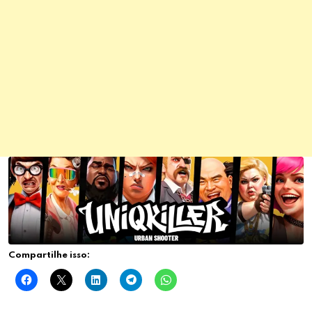
Compartilhe isso: