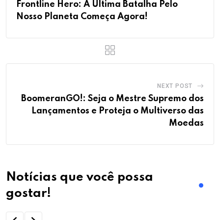
Frontline Hero: A Última Batalha Pelo
Nosso Planeta Começa Agora!
NEXT POST
BoomeranGO!: Seja o Mestre Supremo dos
Lançamentos e Proteja o Multiverso das
Moedas
Notícias que você possa
gostar!