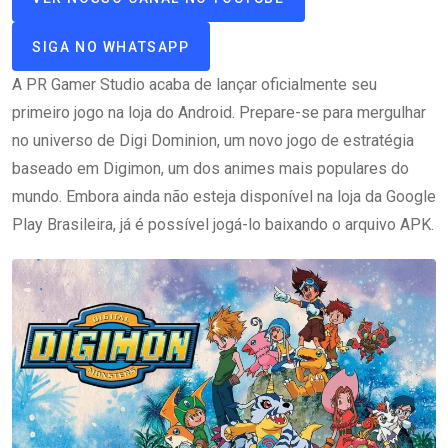
SIGA NO WHATSAPP
A PR Gamer Studio acaba de lançar oficialmente seu
primeiro jogo na loja do Android. Prepare-se para mergulhar
no universo de Digi Dominion, um novo jogo de estratégia
baseado em Digimon, um dos animes mais populares do
mundo. Embora ainda não esteja disponível na loja da Google
Play Brasileira, já é possível jogá-lo baixando o arquivo APK.