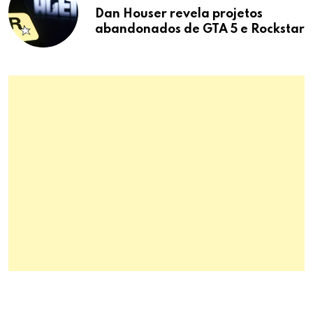
Dan Houser revela projetos
abandonados de GTA 5 e Rockstar