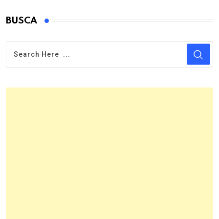
BUSCA