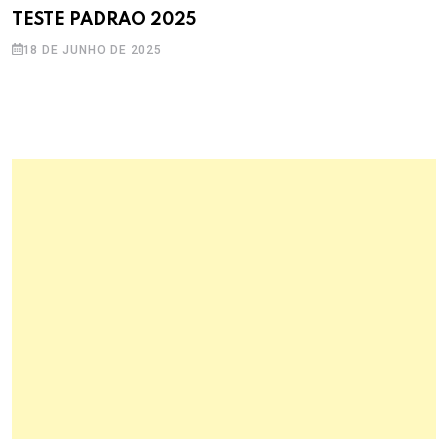
TESTE PADRAO 2025
18 DE JUNHO DE 2025