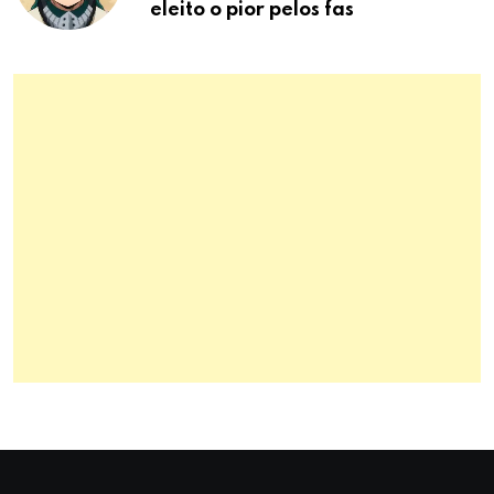
eleito o pior pelos fas