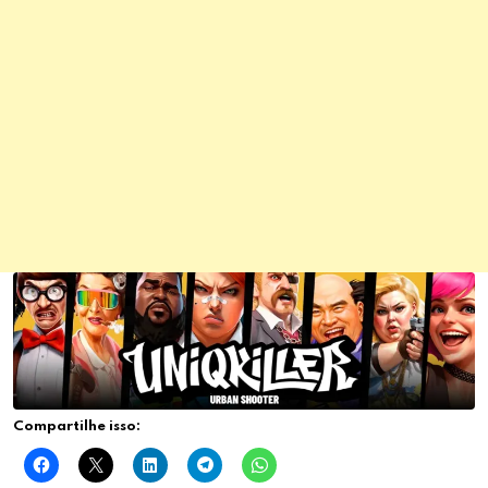
Compartilhe isso: