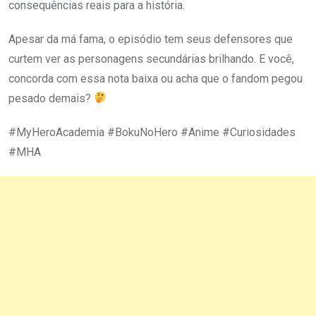
consequências reais para a história.
Apesar da má fama, o episódio tem seus defensores que
curtem ver as personagens secundárias brilhando. E você,
concorda com essa nota baixa ou acha que o fandom pegou
pesado demais?
#MyHeroAcademia #BokuNoHero #Anime #Curiosidades
#MHA