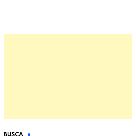
BUSCA