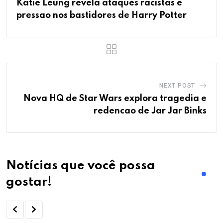
Katie Leung revela ataques racistas e
pressao nos bastidores de Harry Potter
NEXT POST
Nova HQ de Star Wars explora tragedia e
redencao de Jar Jar Binks
Notícias que você possa
gostar!