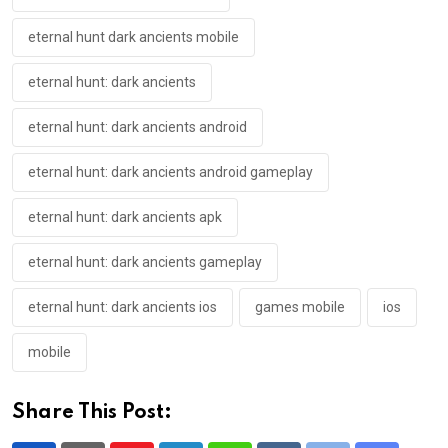
eternal hunt dark ancients mobile
eternal hunt: dark ancients
eternal hunt: dark ancients android
eternal hunt: dark ancients android gameplay
eternal hunt: dark ancients apk
eternal hunt: dark ancients gameplay
eternal hunt: dark ancients ios
games mobile
ios
mobile
Share This Post: