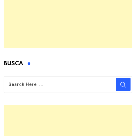
BUSCA