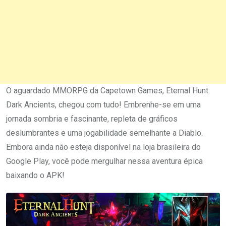
O aguardado MMORPG da Capetown Games, Eternal Hunt:
Dark Ancients, chegou com tudo! Embrenhe-se em uma
jornada sombria e fascinante, repleta de gráficos
deslumbrantes e uma jogabilidade semelhante a Diablo.
Embora ainda não esteja disponível na loja brasileira do
Google Play, você pode mergulhar nessa aventura épica
baixando o APK!