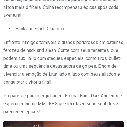
ainda mais difíceis. Colha recompensas épicas após cada
aventura!
Hack and Slash Clássico
Enfrente inimigos temíveis e tiranos poderosos em batalhas
ferozes de hack and slash. Conte com seus tenentes, que
podem auxiliá-lo com ataques especiais, como tiros, bullet-
time ou uma sequência devastadora de golpes. É hora de
vivenciar a emoção de lutar lado a lado com seus aliados e
conquistar a vitória final!
Prepare-se para mergulhar em Eternal Hunt: Dark Ancients e
experimentar um MMORPG que irá elevar seus sentidos a
patamares épicos!