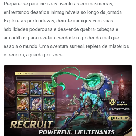
Prepare-se para incríveis aventuras em masmorras,
enfrentando desafios inimagináveis ao longo da jornada.
Explore as profundezas, derrote inimigos com suas
habilidades poderosas e desvende quebra-cabeças e
armadilhas para revelar o verdadeiro poder do mal que
assola o mundo. Uma aventura surreal, repleta de mistérios
e perigos, aguarda por você.