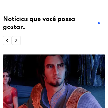
Notícias que você possa
gostar!