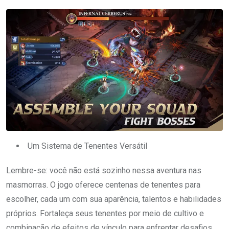
Um Sistema de Tenentes Versátil
Lembre-se: você não está sozinho nessa aventura nas
masmorras. O jogo oferece centenas de tenentes para
escolher, cada um com sua aparência, talentos e habilidades
próprios. Fortaleça seus tenentes por meio de cultivo e
combinação de efeitos de vínculo para enfrentar desafios