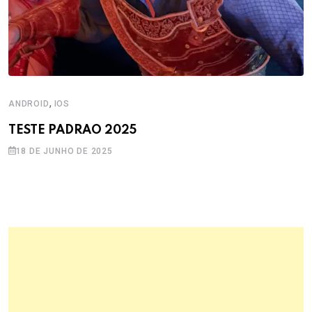
,
ANDROID
IOS
TESTE PADRAO 2025
18 DE JUNHO DE 2025