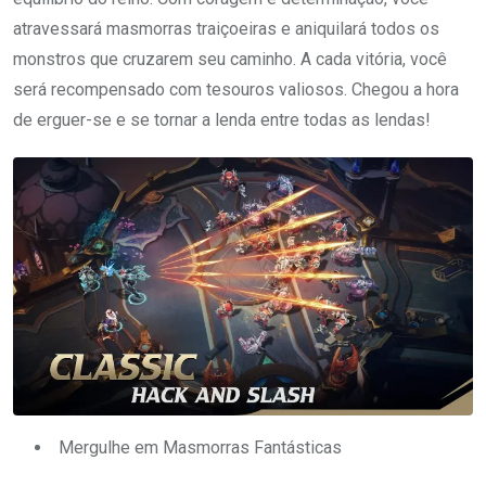
atravessará masmorras traiçoeiras e aniquilará todos os
monstros que cruzarem seu caminho. A cada vitória, você
será recompensado com tesouros valiosos. Chegou a hora
de erguer-se e se tornar a lenda entre todas as lendas!
Mergulhe em Masmorras Fantásticas