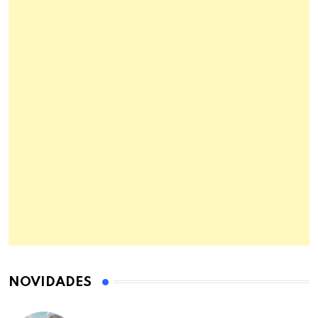
NOVIDADES