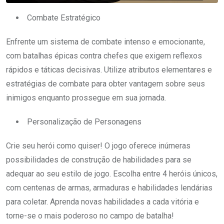
Combate Estratégico
Enfrente um sistema de combate intenso e emocionante,
com batalhas épicas contra chefes que exigem reflexos
rápidos e táticas decisivas. Utilize atributos elementares e
estratégias de combate para obter vantagem sobre seus
inimigos enquanto prossegue em sua jornada.
Personalização de Personagens
Crie seu herói como quiser! O jogo oferece inúmeras
possibilidades de construção de habilidades para se
adequar ao seu estilo de jogo. Escolha entre 4 heróis únicos,
com centenas de armas, armaduras e habilidades lendárias
para coletar. Aprenda novas habilidades a cada vitória e
torne-se o mais poderoso no campo de batalha!