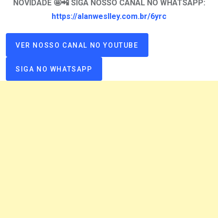
NOVIDADE 🤩📲 SIGA NOSSO CANAL NO WHATSAPP:
https://alanweslley.com.br/6yrc
VER NOSSO CANAL NO YOUTUBE
SIGA NO WHATSAPP