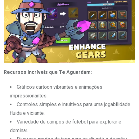
Recursos Incríveis que Te Aguardam:
Gráficos cartoon vibrantes e animações
impressionantes.
Controles simples e intuitivos para uma jogabilidade
fluida e viciante.
Variedade de campos de futebol para explorar e
dominar.