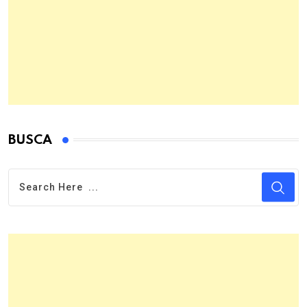
BUSCA