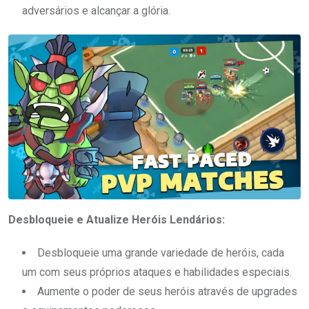
adversários e alcançar a glória.
Desbloqueie e Atualize Heróis Lendários:
Desbloqueie uma grande variedade de heróis, cada
um com seus próprios ataques e habilidades especiais.
Aumente o poder de seus heróis através de upgrades