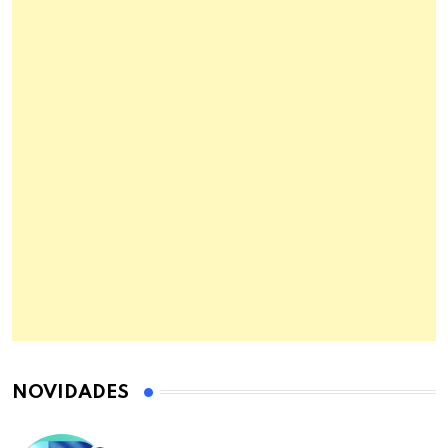
NOVIDADES