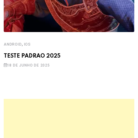
,
ANDROID
IOS
TESTE PADRAO 2025
18 DE JUNHO DE 2025