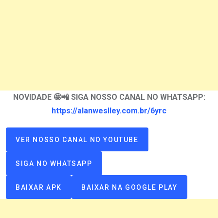
NOVIDADE 🤩📲 SIGA NOSSO CANAL NO WHATSAPP:
https://alanweslley.com.br/6yrc
VER NOSSO CANAL NO YOUTUBE
SIGA NO WHATSAPP
BAIXAR APK
BAIXAR NA GOOGLE PLAY