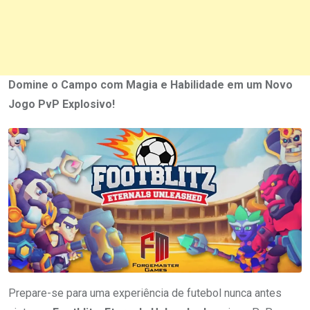
Domine o Campo com Magia e Habilidade em um Novo
Jogo PvP Explosivo!
Prepare-se para uma experiência de futebol nunca antes