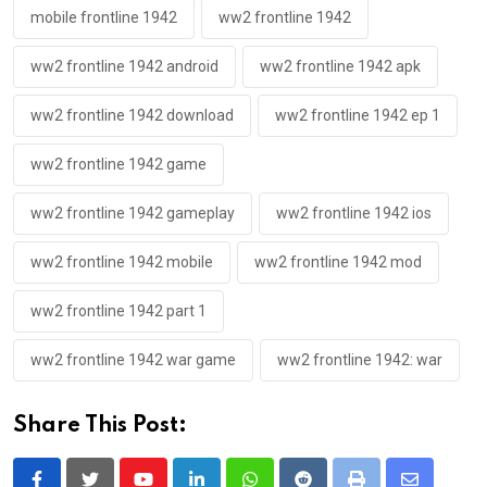
mobile frontline 1942
ww2 frontline 1942
ww2 frontline 1942 android
ww2 frontline 1942 apk
ww2 frontline 1942 download
ww2 frontline 1942 ep 1
ww2 frontline 1942 game
ww2 frontline 1942 gameplay
ww2 frontline 1942 ios
ww2 frontline 1942 mobile
ww2 frontline 1942 mod
ww2 frontline 1942 part 1
ww2 frontline 1942 war game
ww2 frontline 1942: war
Share This Post: