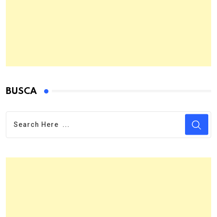
BUSCA