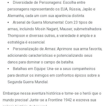
Diversidade de Personagens: Escolha entre
personagens representando os EUA, Rússia, Japão e
Alemanha, cada um com sua aparência distinta.
Arsenal de Guerra Monumental: Com 23 tipos de
armas, incluindo Mosin Nagant, Mauser, submetralhadora
Thompson e diversas outras, a variedade é ampla e a
estratégia é essencial.
Personalização de Armas: Aprimore sua arma favorita,
adicionando características e potencializando seus
danos para dominar o campo de batalha.
Batalhas em Equipe: Una-se a seus companheiros
para destruir os inimigos em confrontos épicos sobre a
Segunda Guerra Mundial.
Embarque nessa aventura histórica e torne-se o herói que o
mundo precisa! Junte-se a Frontline 1942 e escreva sua