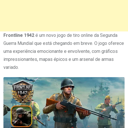
Frontline 1942
é um novo jogo de tiro online da Segunda
Guerra Mundial que está chegando em breve. O jogo oferece
uma experiência emocionante e envolvente, com gráficos
impressionantes, mapas épicos e um arsenal de armas
variado.