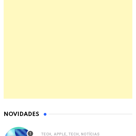
NOVIDADES
TECH, APPLE, TECH, NOTÍCIAS