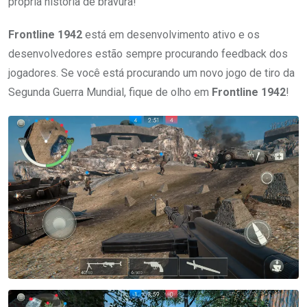
própria história de bravura!
Frontline 1942
está em desenvolvimento ativo e os
desenvolvedores estão sempre procurando feedback dos
jogadores. Se você está procurando um novo jogo de tiro da
Segunda Guerra Mundial, fique de olho em
Frontline 1942
!