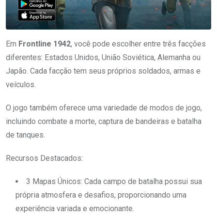
Em
Frontline 1942
, você pode escolher entre três facções
diferentes: Estados Unidos, União Soviética, Alemanha ou
Japão. Cada facção tem seus próprios soldados, armas e
veículos.
O jogo também oferece uma variedade de modos de jogo,
incluindo combate a morte, captura de bandeiras e batalha
de tanques.
Recursos Destacados:
3 Mapas Únicos: Cada campo de batalha possui sua
própria atmosfera e desafios, proporcionando uma
experiência variada e emocionante.