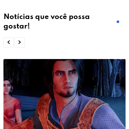
Notícias que você possa
gostar!