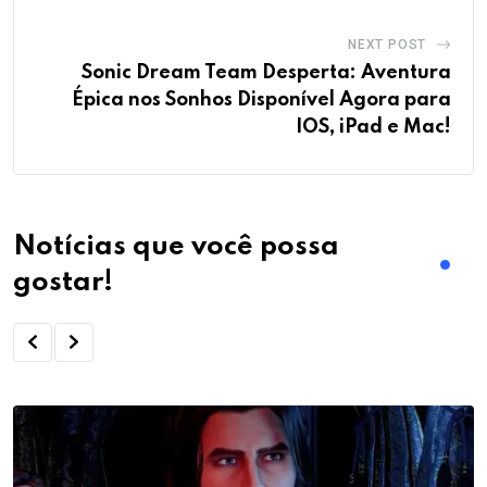
NEXT POST
Sonic Dream Team Desperta: Aventura
Épica nos Sonhos Disponível Agora para
IOS, iPad e Mac!
Notícias que você possa
gostar!