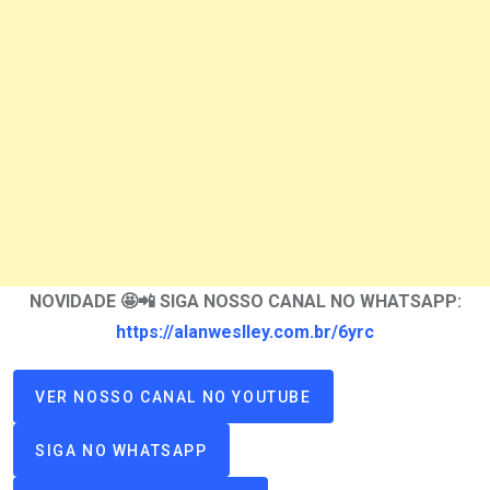
NOVIDADE 🤩📲 SIGA NOSSO CANAL NO WHATSAPP:
https://alanweslley.com.br/6yrc
VER NOSSO CANAL NO YOUTUBE
SIGA NO WHATSAPP