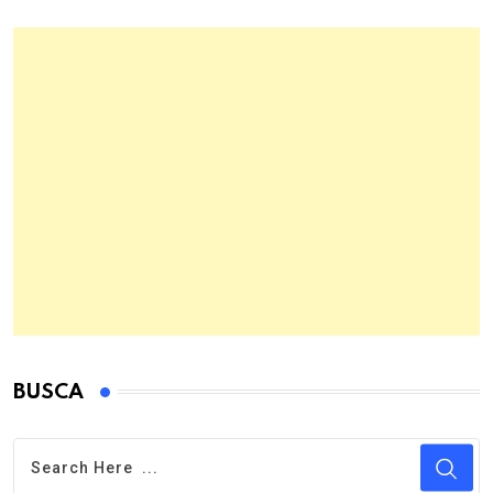
BUSCA