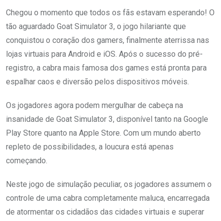
Chegou o momento que todos os fãs estavam esperando! O
tão aguardado Goat Simulator 3, o jogo hilariante que
conquistou o coração dos gamers, finalmente aterrissa nas
lojas virtuais para Android e iOS. Após o sucesso do pré-
registro, a cabra mais famosa dos games está pronta para
espalhar caos e diversão pelos dispositivos móveis.
Os jogadores agora podem mergulhar de cabeça na
insanidade de Goat Simulator 3, disponível tanto na Google
Play Store quanto na Apple Store. Com um mundo aberto
repleto de possibilidades, a loucura está apenas
começando.
Neste jogo de simulação peculiar, os jogadores assumem o
controle de uma cabra completamente maluca, encarregada
de atormentar os cidadãos das cidades virtuais e superar