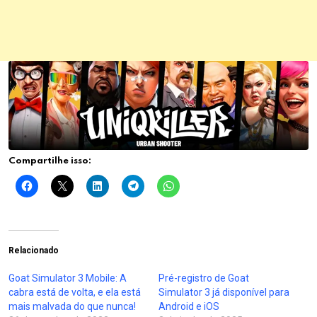
Compartilhe isso:
Relacionado
Goat Simulator 3 Mobile: A
Pré-registro de Goat
cabra está de volta, e ela está
Simulator 3 já disponível para
mais malvada do que nunca!
Android e iOS