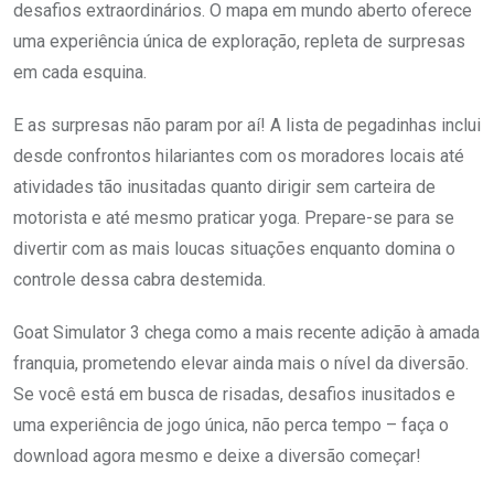
desafios extraordinários. O mapa em mundo aberto oferece
uma experiência única de exploração, repleta de surpresas
em cada esquina.
E as surpresas não param por aí! A lista de pegadinhas inclui
desde confrontos hilariantes com os moradores locais até
atividades tão inusitadas quanto dirigir sem carteira de
motorista e até mesmo praticar yoga. Prepare-se para se
divertir com as mais loucas situações enquanto domina o
controle dessa cabra destemida.
Goat Simulator 3 chega como a mais recente adição à amada
franquia, prometendo elevar ainda mais o nível da diversão.
Se você está em busca de risadas, desafios inusitados e
uma experiência de jogo única, não perca tempo – faça o
download agora mesmo e deixe a diversão começar!