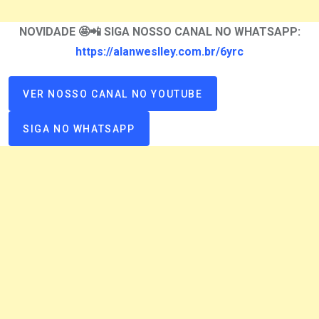
NOVIDADE 🤩📲 SIGA NOSSO CANAL NO WHATSAPP:
https://alanweslley.com.br/6yrc
VER NOSSO CANAL NO YOUTUBE
SIGA NO WHATSAPP