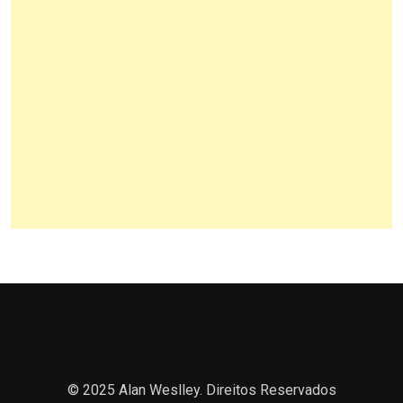
© 2025 Alan Weslley. Direitos Reservados