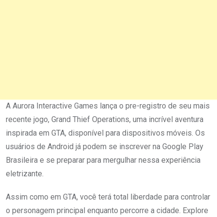
A Aurora Interactive Games lança o pre-registro de seu mais
recente jogo, Grand Thief Operations, uma incrível aventura
inspirada em GTA, disponível para dispositivos móveis. Os
usuários de Android já podem se inscrever na Google Play
Brasileira e se preparar para mergulhar nessa experiência
eletrizante.
Assim como em GTA, você terá total liberdade para controlar
o personagem principal enquanto percorre a cidade. Explore