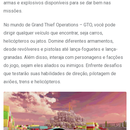
armas e explosivos disponíveis para se dar bem nas
missões.
No mundo de Grand Thief Operations – GTO, você pode
dirigir qualquer veículo que encontrar, seja carros,
helicópteros ou jatos. Domine diferentes armamentos,
desde revólveres e pistolas até lança-foguetes e lança-
granadas. Além disso, interaja com personagens e facções
do jogo, sejam eles aliados ou inimigos. Enfrente desafios
que testarão suas habilidades de direção, pilotagem de
aviões, trens e helicópteros.