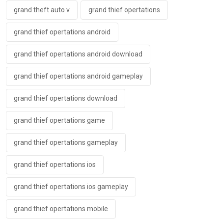
grand theft auto v
grand thief opertations
grand thief opertations android
grand thief opertations android download
grand thief opertations android gameplay
grand thief opertations download
grand thief opertations game
grand thief opertations gameplay
grand thief opertations ios
grand thief opertations ios gameplay
grand thief opertations mobile