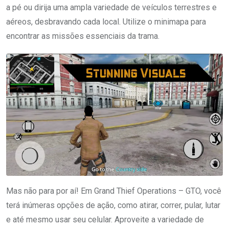
a pé ou dirija uma ampla variedade de veículos terrestres e
aéreos, desbravando cada local. Utilize o minimapa para
encontrar as missões essenciais da trama.
Mas não para por aí! Em Grand Thief Operations – GTO, você
terá inúmeras opções de ação, como atirar, correr, pular, lutar
e até mesmo usar seu celular. Aproveite a variedade de