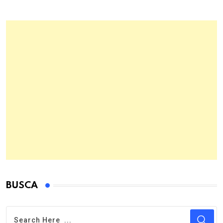
BUSCA