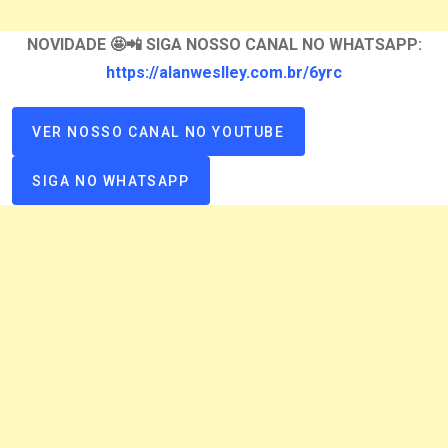
NOVIDADE 🤩📲 SIGA NOSSO CANAL NO WHATSAPP:
https://alanweslley.com.br/6yrc
VER NOSSO CANAL NO YOUTUBE
SIGA NO WHATSAPP