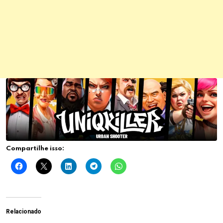
Compartilhe isso:
Relacionado