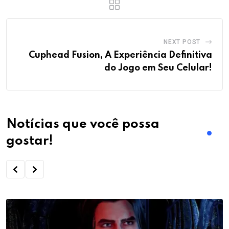
NEXT POST
Cuphead Fusion, A Experiência Definitiva
do Jogo em Seu Celular!
Notícias que você possa
gostar!