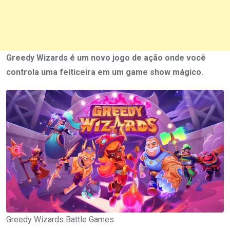
Greedy Wizards é um novo jogo de ação onde você
controla uma feiticeira em um game show mágico.
Greedy Wizards Battle Games