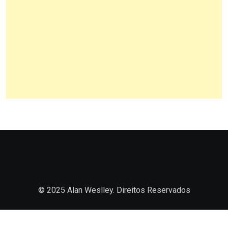
© 2025 Alan Weslley. Direitos Reservados