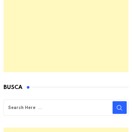
BUSCA