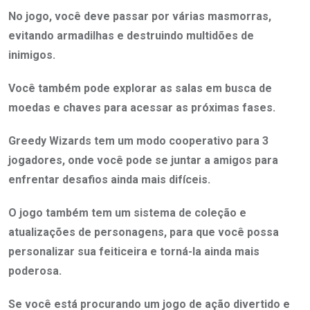
No jogo, você deve passar por várias masmorras,
evitando armadilhas e destruindo multidões de
inimigos.
Você também pode explorar as salas em busca de
moedas e chaves para acessar as próximas fases.
Greedy Wizards tem um modo cooperativo para 3
jogadores, onde você pode se juntar a amigos para
enfrentar desafios ainda mais difíceis.
O jogo também tem um sistema de coleção e
atualizações de personagens, para que você possa
personalizar sua feiticeira e torná-la ainda mais
poderosa.
Se você está procurando um jogo de ação divertido e