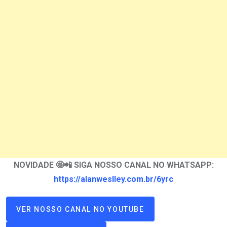
NOVIDADE 🤩📲 SIGA NOSSO CANAL NO WHATSAPP:
https://alanweslley.com.br/6yrc
VER NOSSO CANAL NO YOUTUBE