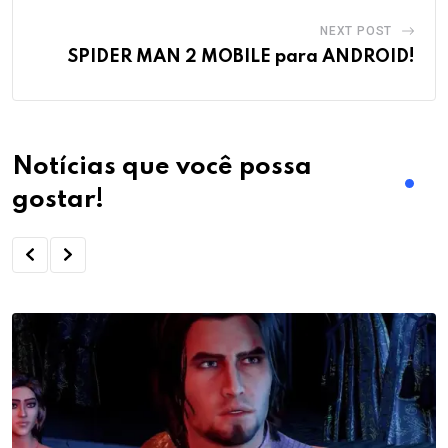
NEXT POST
SPIDER MAN 2 MOBILE para ANDROID!
Notícias que você possa
gostar!