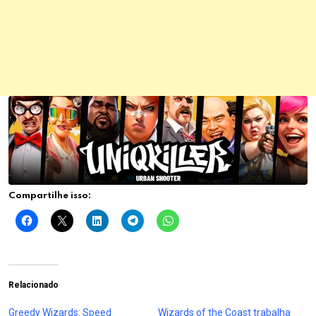
Compartilhe isso:
Relacionado
Greedy Wizards: Speed
Wizards of the Coast trabalha