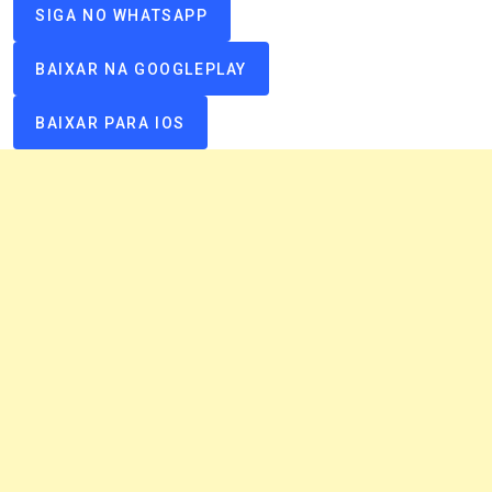
SIGA NO WHATSAPP
BAIXAR NA GOOGLEPLAY
BAIXAR PARA IOS