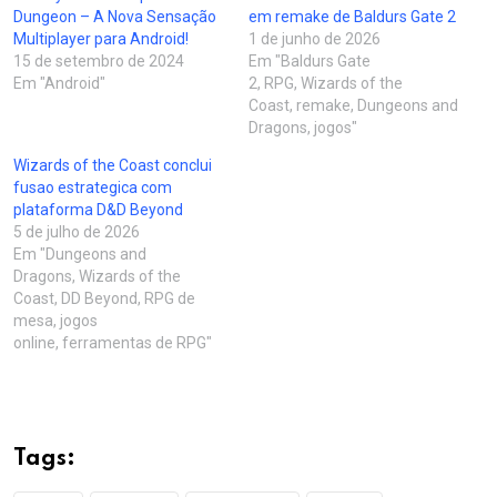
Dungeon – A Nova Sensação
em remake de Baldurs Gate 2
Multiplayer para Android!
1 de junho de 2026
15 de setembro de 2024
Em "Baldurs Gate
Em "Android"
2, RPG, Wizards of the
Coast, remake, Dungeons and
Dragons, jogos"
Wizards of the Coast conclui
fusao estrategica com
plataforma D&D Beyond
5 de julho de 2026
Em "Dungeons and
Dragons, Wizards of the
Coast, DD Beyond, RPG de
mesa, jogos
online, ferramentas de RPG"
Tags: