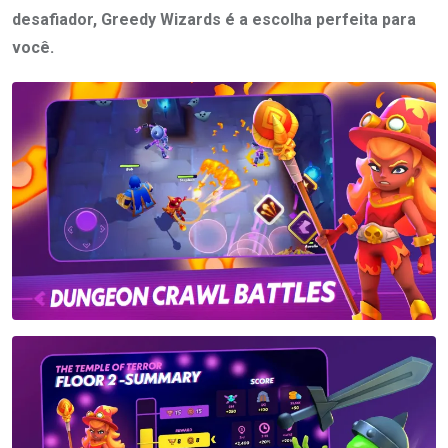
desafiador, Greedy Wizards é a escolha perfeita para
você.