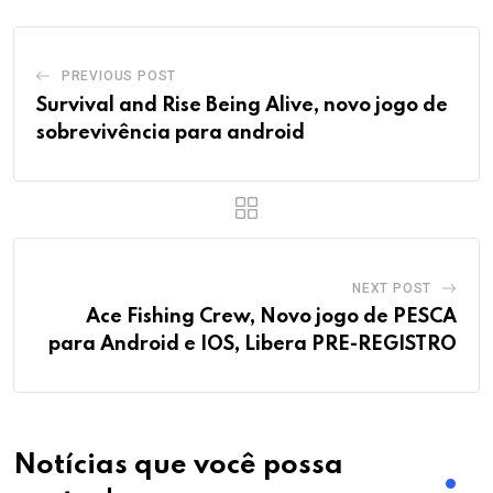
PREVIOUS POST
Survival and Rise Being Alive, novo jogo de
sobrevivência para android
NEXT POST
Ace Fishing Crew, Novo jogo de PESCA
para Android e IOS, Libera PRE-REGISTRO
Notícias que você possa