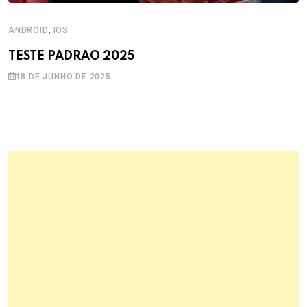
,
ANDROID
IOS
TESTE PADRAO 2025
18 DE JUNHO DE 2025