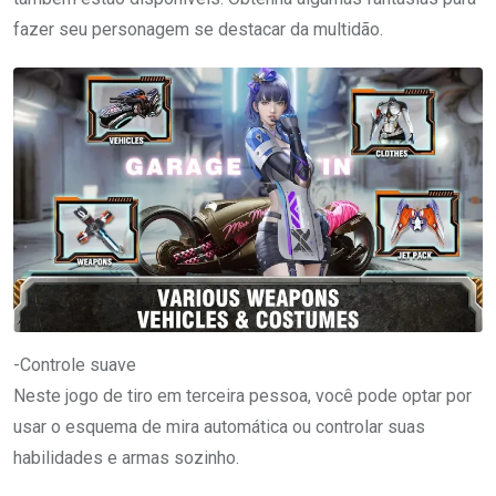
fazer seu personagem se destacar da multidão.
-Controle suave
Neste jogo de tiro em terceira pessoa, você pode optar por
usar o esquema de mira automática ou controlar suas
habilidades e armas sozinho.