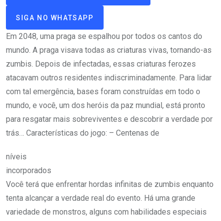
SIGA NO WHATSAPP
Em 2048, uma praga se espalhou por todos os cantos do
mundo. A praga visava todas as criaturas vivas, tornando-as
zumbis. Depois de infectadas, essas criaturas ferozes
atacavam outros residentes indiscriminadamente. Para lidar
com tal emergência, bases foram construídas em todo o
mundo, e você, um dos heróis da paz mundial, está pronto
para resgatar mais sobreviventes e descobrir a verdade por
trás… Características do jogo: – Centenas de
níveis
incorporados
Você terá que enfrentar hordas infinitas de zumbis enquanto
tenta alcançar a verdade real do evento. Há uma grande
variedade de monstros, alguns com habilidades especiais