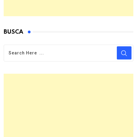
BUSCA