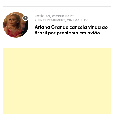
Usina.
NOTÍCIAS, WICKED PART
2, ENTERTAINMENT, CINEMA E TV
Ariana Grande cancela vinda ao
Brasil por problema em avião