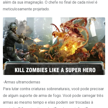
além da sua imaginação. O chefe no final de cada nível é
meticulosamente projetado.
-Armas ultramodernas
Para lutar contra criaturas sobrenaturais, você pode precisar
de algum suporte de arma de fogo. Você pode carregar três
armas ao mesmo tempo e elas podem ser trocadas à