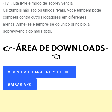
-1v1, luta livre e modo de sobrevivência
Os zumbis não são os únicos rivais. Você também pode
competir contra outros jogadores em diferentes
arenas. Arme-se e lembre-se do único princípio, a
sobrevivência do mais apto.
👉-ÁREA DE DOWNLOAD
S
-
👈
VER NOSSO CANAL NO YOUTUBE
BAIXAR APK