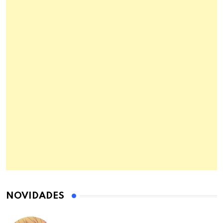
NOVIDADES