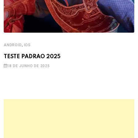
,
ANDROID
IOS
TESTE PADRAO 2025
18 DE JUNHO DE 2025