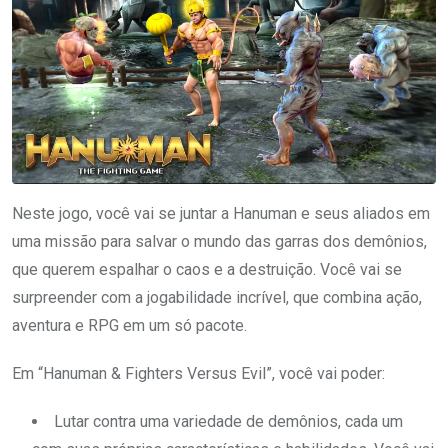
Neste jogo, você vai se juntar a Hanuman e seus aliados em
uma missão para salvar o mundo das garras dos demônios,
que querem espalhar o caos e a destruição. Você vai se
surpreender com a jogabilidade incrível, que combina ação,
aventura e RPG em um só pacote.
Em “Hanuman & Fighters Versus Evil”, você vai poder:
Lutar contra uma variedade de demônios, cada um