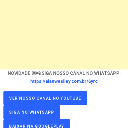
NOVIDADE 🤩📲 SIGA NOSSO CANAL NO WHATSAPP:
https://alanweslley.com.br/6yrc
VER NOSSO CANAL NO YOUTUBE
SIGA NO WHATSAPP
BAIXAR NA GOOGLEPLAY