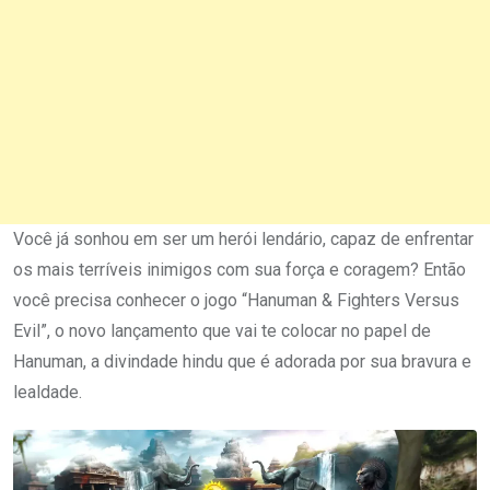
Você já sonhou em ser um herói lendário, capaz de enfrentar
os mais terríveis inimigos com sua força e coragem? Então
você precisa conhecer o jogo “Hanuman & Fighters Versus
Evil”, o novo lançamento que vai te colocar no papel de
Hanuman, a divindade hindu que é adorada por sua bravura e
lealdade.