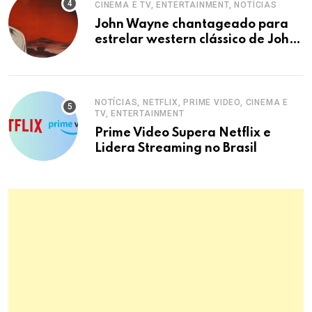
CINEMA E TV, ENTERTAINMENT, NOTÍCIAS
John Wayne chantageado para
estrelar western clássico de John
Ford
NOTÍCIAS, NETFLIX, PRIME VIDEO, CINEMA E
TV, ENTERTAINMENT
Prime Video Supera Netflix e
Lidera Streaming no Brasil