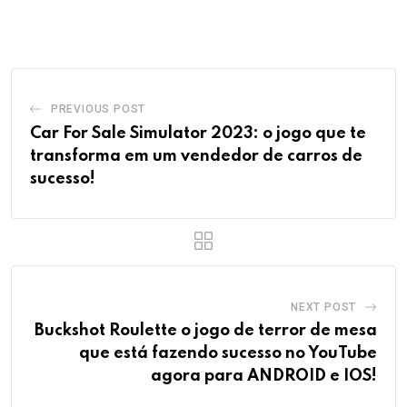
via
Email
PREVIOUS POST
Car For Sale Simulator 2023: o jogo que te
transforma em um vendedor de carros de
sucesso!
NEXT POST
Buckshot Roulette o jogo de terror de mesa
que está fazendo sucesso no YouTube
agora para ANDROID e IOS!