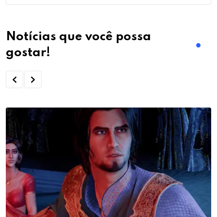
Notícias que você possa
gostar!