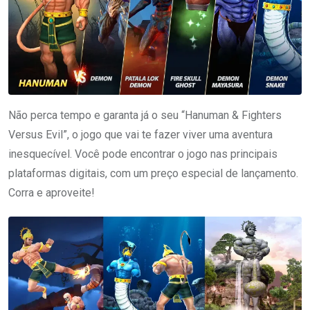
Não perca tempo e garanta já o seu “Hanuman & Fighters
Versus Evil”, o jogo que vai te fazer viver uma aventura
inesquecível. Você pode encontrar o jogo nas principais
plataformas digitais, com um preço especial de lançamento.
Corra e aproveite!