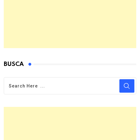
BUSCA