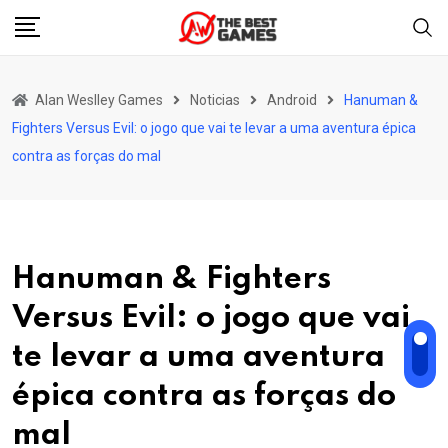
Skip
to
content
Alan Weslley Games
Noticias
Android
Hanuman &
Fighters Versus Evil: o jogo que vai te levar a uma aventura épica
contra as forças do mal
Hanuman & Fighters
Versus Evil: o jogo que vai
te levar a uma aventura
épica contra as forças do
mal