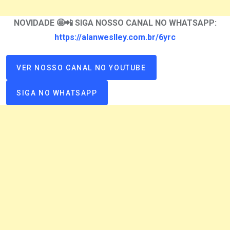
NOVIDADE 🤩📲 SIGA NOSSO CANAL NO WHATSAPP:
https://alanweslley.com.br/6yrc
VER NOSSO CANAL NO YOUTUBE
SIGA NO WHATSAPP