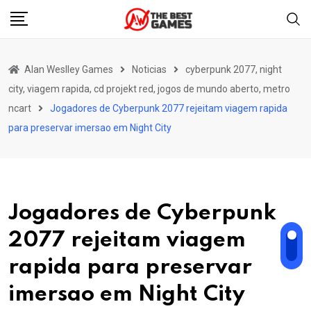
Skip
to
content
Alan Weslley Games
Noticias
cyberpunk 2077, night
city, viagem rapida, cd projekt red, jogos de mundo aberto, metro
ncart
Jogadores de Cyberpunk 2077 rejeitam viagem rapida
para preservar imersao em Night City
Jogadores de Cyberpunk
2077 rejeitam viagem
rapida para preservar
imersao em Night City