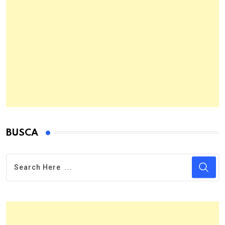
BUSCA