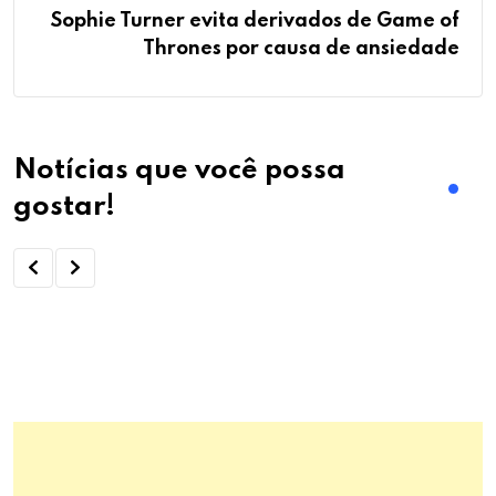
Sophie Turner evita derivados de Game of
Thrones por causa de ansiedade
Notícias que você possa
gostar!