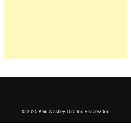
© 2025 Alan Weslley. Direitos Reservados