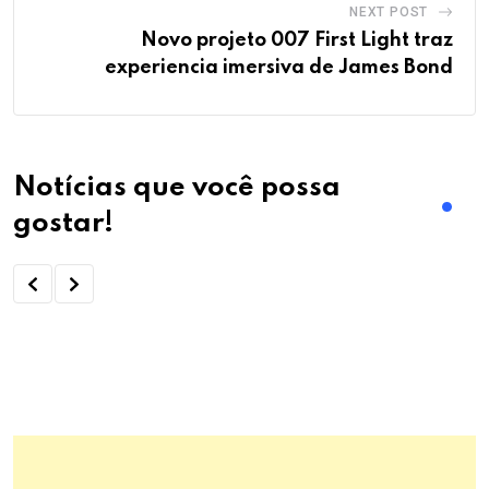
NEXT POST
Novo projeto 007 First Light traz
experiencia imersiva de James Bond
Notícias que você possa
gostar!