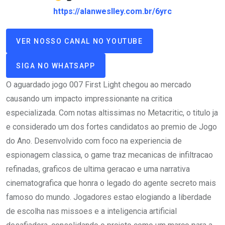
https://alanweslley.com.br/6yrc
VER NOSSO CANAL NO YOUTUBE
SIGA NO WHATSAPP
O aguardado jogo 007 First Light chegou ao mercado
causando um impacto impressionante na critica
especializada. Com notas altissimas no Metacritic, o titulo ja
e considerado um dos fortes candidatos ao premio de Jogo
do Ano. Desenvolvido com foco na experiencia de
espionagem classica, o game traz mecanicas de infiltracao
refinadas, graficos de ultima geracao e uma narrativa
cinematografica que honra o legado do agente secreto mais
famoso do mundo. Jogadores estao elogiando a liberdade
de escolha nas missoes e a inteligencia artificial