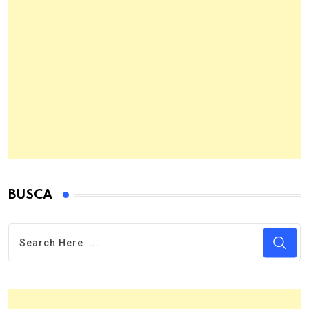
BUSCA