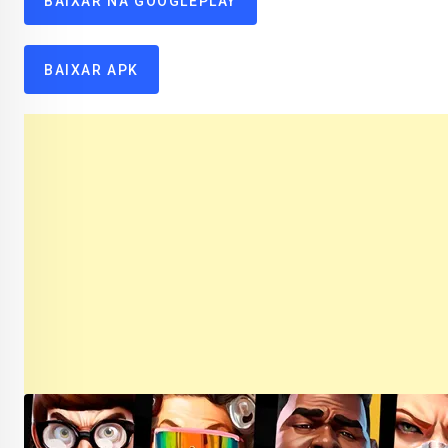
BAIXAR NA GOOGLEPLAY
BAIXAR APK