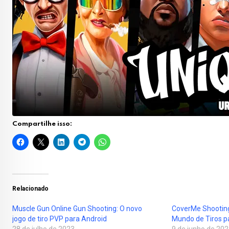
Compartilhe isso:
Relacionado
Muscle Gun Online Gun Shooting: O novo
CoverMe Shootin
jogo de tiro PVP para Android
Mundo de Tiros pa