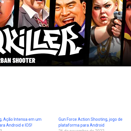
g, Ação Intensa em um
Gun Force Action Shooting, jogo de
ra Android e IOS!
plataforma para Android