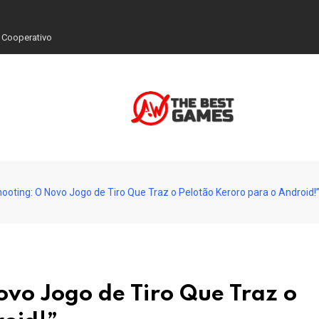
 Cooperativo
ooting: O Novo Jogo de Tiro Que Traz o Pelotão Keroro para o Android!
vo Jogo de Tiro Que Traz o