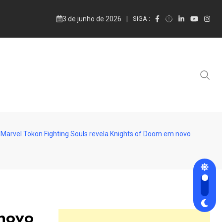
3 de junho de 2026
SIGA :
Marvel Tokon Fighting Souls revela Knights of Doom em novo
 novo