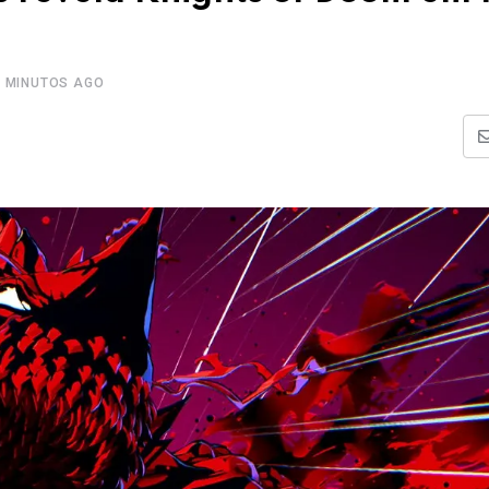
2 MINUTOS AGO