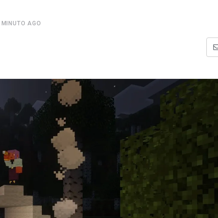
 MINUTO AGO