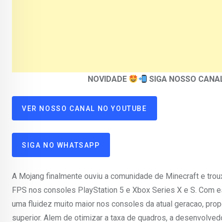
NOVIDADE
SIGA NOSSO CANA
VER NOSSO CANAL NO YOUTUBE
SIGA NO WHATSAPP
A Mojang finalmente ouviu a comunidade de Minecraft e troux
FPS nos consoles PlayStation 5 e Xbox Series X e S. Com es
uma fluidez muito maior nos consoles da atual geracao, prop
superior. Alem de otimizar a taxa de quadros, a desenvolve