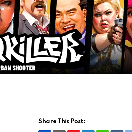
Share This Post: