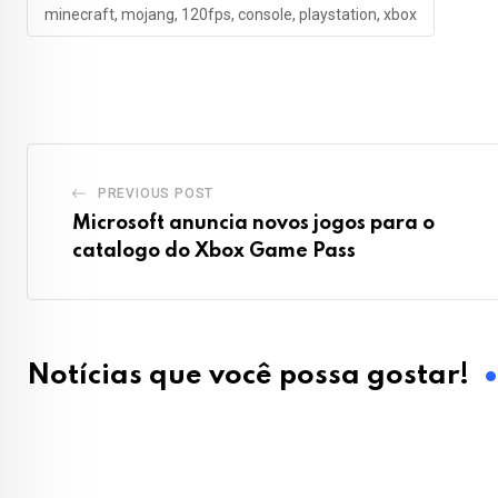
minecraft, mojang, 120fps, console, playstation, xbox
PREVIOUS POST
Microsoft anuncia novos jogos para o
catalogo do Xbox Game Pass
Notícias que você possa gostar!