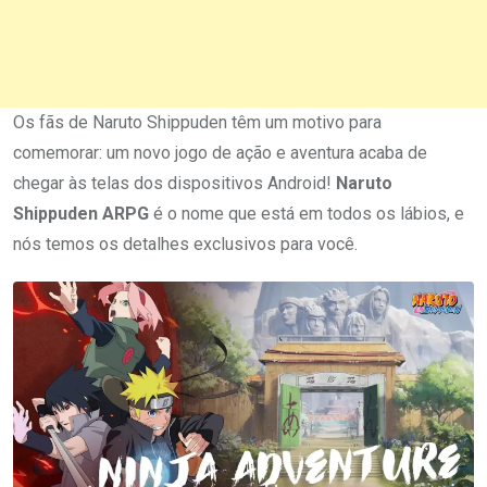
Os fãs de Naruto Shippuden têm um motivo para
comemorar: um novo jogo de ação e aventura acaba de
chegar às telas dos dispositivos Android!
Naruto
Shippuden ARPG
é o nome que está em todos os lábios, e
nós temos os detalhes exclusivos para você.