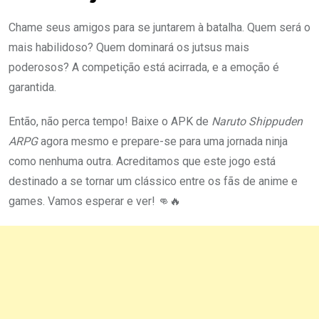
Chame seus amigos para se juntarem à batalha. Quem será o
mais habilidoso? Quem dominará os jutsus mais
poderosos? A competição está acirrada, e a emoção é
garantida.
Então, não perca tempo! Baixe o APK de
Naruto Shippuden
ARPG
agora mesmo e prepare-se para uma jornada ninja
como nenhuma outra. Acreditamos que este jogo está
destinado a se tornar um clássico entre os fãs de anime e
games. Vamos esperar e ver! 👊🔥