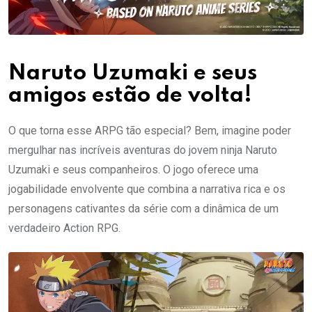
Naruto Uzumaki e seus
amigos estão de volta!
O que torna esse ARPG tão especial? Bem, imagine poder
mergulhar nas incríveis aventuras do jovem ninja Naruto
Uzumaki e seus companheiros. O jogo oferece uma
jogabilidade envolvente que combina a narrativa rica e os
personagens cativantes da série com a dinâmica de um
verdadeiro Action RPG.