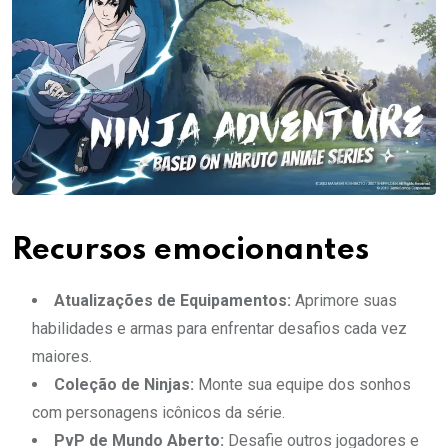
Recursos emocionantes
Atualizações de Equipamentos:
Aprimore suas
habilidades e armas para enfrentar desafios cada vez
maiores.
Coleção de Ninjas:
Monte sua equipe dos sonhos
com personagens icônicos da série.
PvP de Mundo Aberto:
Desafie outros jogadores e