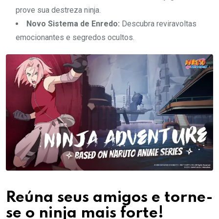
prove sua destreza ninja.
Novo Sistema de Enredo:
Descubra reviravoltas
emocionantes e segredos ocultos.
Reúna seus amigos e torne-
se o ninja mais forte!