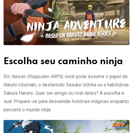
Escolha seu caminho ninja
Em
Naruto Shippuden ARPG
, você pode assumir o papel de
Naruto Uzumaki, o destemido Sasuke Uchiha ou a habilidosa
Sakura Haruno. Quer ser amigo ou rival deles? A escolha é
sua! Prepare-se para desvendar histórias mágicas enquanto
percorre o mundo ninja.