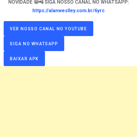
NOVIDADE 🤩📲 SIGA NOSSO CANAL NO WHATSAPP:
https://alanweslley.com.br/6yrc
VER NOSSO CANAL NO YOUTUBE
SIGA NO WHATSAPP
BAIXAR APK