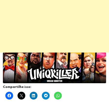
Compartilhe isso: