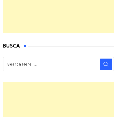
BUSCA