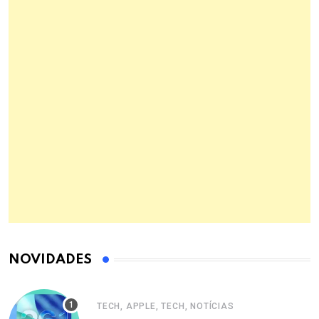
NOVIDADES
TECH, APPLE, TECH, NOTÍCIAS