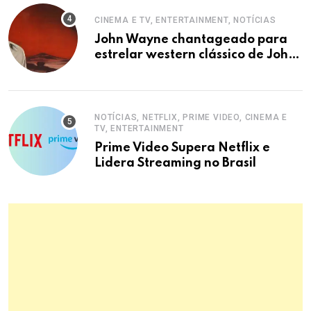
CINEMA E TV, ENTERTAINMENT, NOTÍCIAS
John Wayne chantageado para
estrelar western clássico de John
Ford
NOTÍCIAS, NETFLIX, PRIME VIDEO, CINEMA E
TV, ENTERTAINMENT
Prime Video Supera Netflix e
Lidera Streaming no Brasil