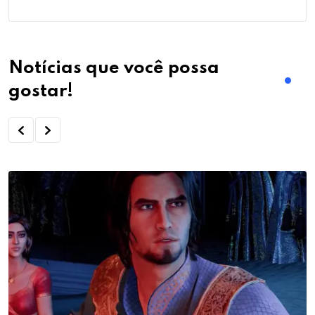
Notícias que você possa
gostar!