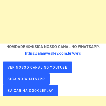
NOVIDADE 🤩📲 SIGA NOSSO CANAL NO WHATSAPP:
https://alanweslley.com.br/6yrc
VER NOSSO CANAL NO YOUTUBE
SIGA NO WHATSAPP
BAIXAR NA GOOGLEPLAY