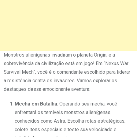
Monstros alienígenas invadiram o planeta Origin, e a
sobrevivência da civilização está em jogo! Em “Nexus War
Survival Mech”, você é o comandante escolhido para liderar
a resistência contra os invasores. Vamos explorar os
destaques dessa emocionante aventura:
Mecha em Batalha
: Operando seu mecha, você
enfrentará os temíveis monstros alienígenas
conhecidos como Astra. Escolha rotas estratégicas,
colete itens especiais e teste sua velocidade e