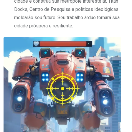
cidade e construa sua metrópole interestelar. Titan
Docks, Centro de Pesquisa e políticas ideológicas
moldarão seu futuro. Seu trabalho árduo tornará sua
cidade próspera e resiliente.