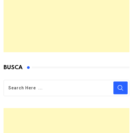
BUSCA