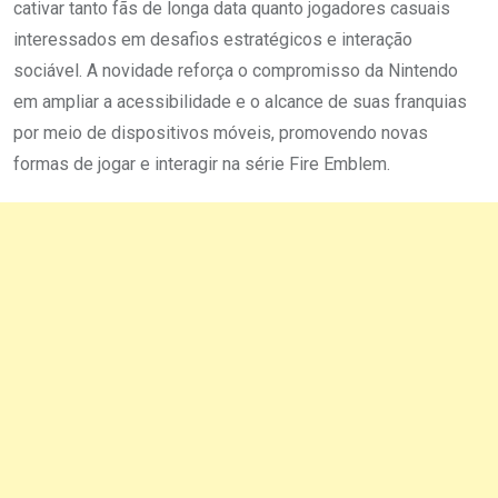
cativar tanto fãs de longa data quanto jogadores casuais
interessados em desafios estratégicos e interação
sociável. A novidade reforça o compromisso da Nintendo
em ampliar a acessibilidade e o alcance de suas franquias
por meio de dispositivos móveis, promovendo novas
formas de jogar e interagir na série Fire Emblem.