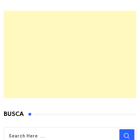
BUSCA