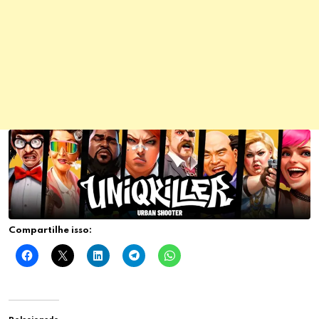
Compartilhe isso: