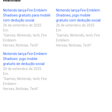
Relacionado
Nintendo lança Fire Emblem
Nintendo lança Fire Emblem
Shadows gratuito para mobile
Shadows, jogo mobile
com dedução social
gratuito com dedução social.
26 de setembro de 2025
26 de setembro de 2025
Em
Em
"Games, Nintendo, tech, Fire
"Games, Nintendo, tech, Fire
Emblem
Emblem
Heroes, Notícias, Tech"
Heroes, Notícias, Tech"
Nintendo lança Fire Emblem
Shadows: jogo mobile
gratuito de dedução social
26 de setembro de 2025
Em
"Games, Nintendo, tech, Fire
Emblem
Heroes, Notícias, Tech"