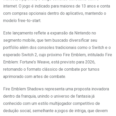
internet. O jogo é indicado para maiores de 13 anos e conta
com compras opcionais dentro do aplicativo, mantendo o
modelo free-to-start.
Este lançamento reflete a expansão da Nintendo no
segmento mobile, que tem buscado diversificar seu
portfólio além dos consoles tradicionais como o Switch e o
esperado Switch 2, cujo próximo Fire Emblem, intitulado Fire
Emblem: Fortune’s Weave, está previsto para 2026,
retomando o formato clássico de combate por turnos
aprimorado com artes de combate.
Fire Emblem Shadows representa uma proposta inovadora
dentro da franquia, unindo o universo de fantasia já
conhecido com um estilo multijogador competitivo de
dedução social, semelhante a jogos de intriga, que devem