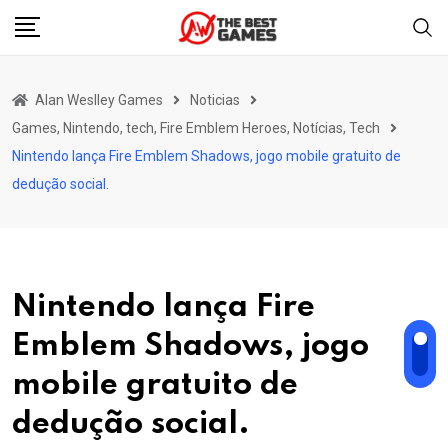
Skip
to
content
Alan Weslley Games
Noticias
Games, Nintendo, tech, Fire Emblem Heroes, Notícias, Tech
Nintendo lança Fire Emblem Shadows, jogo mobile gratuito de
dedução social.
Nintendo lança Fire
Emblem Shadows, jogo
mobile gratuito de
dedução social.