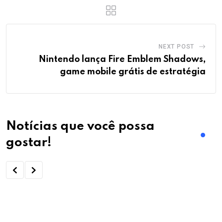
NEXT POST
Nintendo lança Fire Emblem Shadows,
game mobile grátis de estratégia
Notícias que você possa
gostar!