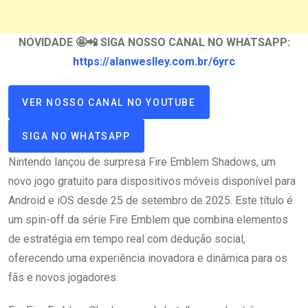
NOVIDADE 🤩📲 SIGA NOSSO CANAL NO WHATSAPP:
https://alanweslley.com.br/6yrc
VER NOSSO CANAL NO YOUTUBE
SIGA NO WHATSAPP
Nintendo lançou de surpresa Fire Emblem Shadows, um
novo jogo gratuito para dispositivos móveis disponível para
Android e iOS desde 25 de setembro de 2025. Este título é
um spin-off da série Fire Emblem que combina elementos
de estratégia em tempo real com dedução social,
oferecendo uma experiência inovadora e dinâmica para os
fãs e novos jogadores.