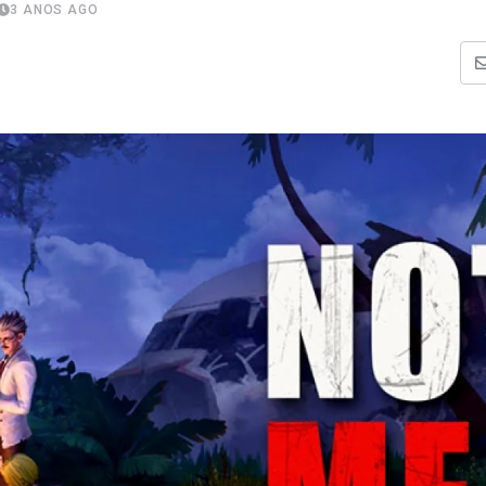
3 ANOS AGO