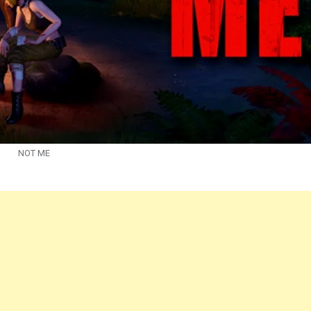
NOT ME