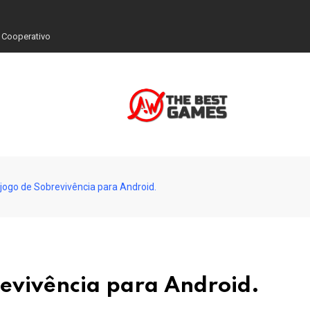
 Cooperativo
jogo de Sobrevivência para Android.
evivência para Android.