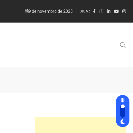
9 de novembro de 2025
SIGA :