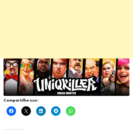
Compartilhe isso: