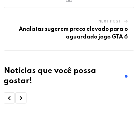
NEXT POST
Analistas sugerem preco elevado para o
aguardado jogo GTA 6
Notícias que você possa
gostar!