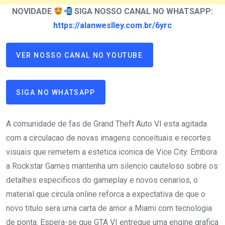
NOVIDADE
SIGA NOSSO CANAL NO WHATSAPP:
https://alanweslley.com.br/6yrc
VER NOSSO CANAL NO YOUTUBE
SIGA NO WHATSAPP
A comunidade de fas de Grand Theft Auto VI esta agitada
com a circulacao de novas imagens conceituais e recortes
visuais que remetem a estetica iconica de Vice City. Embora
a Rockstar Games mantenha um silencio cauteloso sobre os
detalhes especificos do gameplay e novos cenarios, o
material que circula online reforca a expectativa de que o
novo titulo sera uma carta de amor a Miami com tecnologia
de ponta. Espera-se que GTA VI entregue uma engine grafica