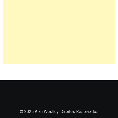
© 2025 Alan Weslley. Direitos Reservados