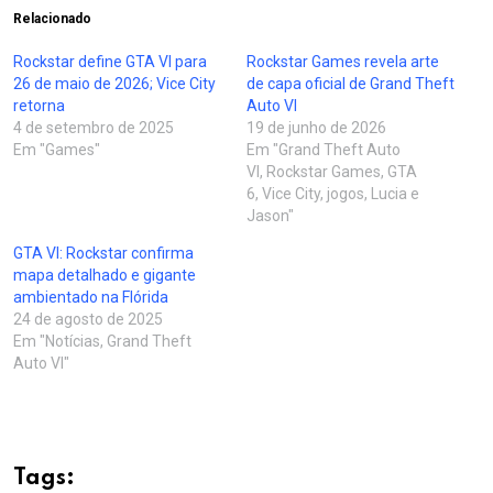
Relacionado
Rockstar define GTA VI para
Rockstar Games revela arte
26 de maio de 2026; Vice City
de capa oficial de Grand Theft
retorna
Auto VI
4 de setembro de 2025
19 de junho de 2026
Em "Games"
Em "Grand Theft Auto
VI, Rockstar Games, GTA
6, Vice City, jogos, Lucia e
Jason"
GTA VI: Rockstar confirma
mapa detalhado e gigante
ambientado na Flórida
24 de agosto de 2025
Em "Notícias, Grand Theft
Auto VI"
Tags: