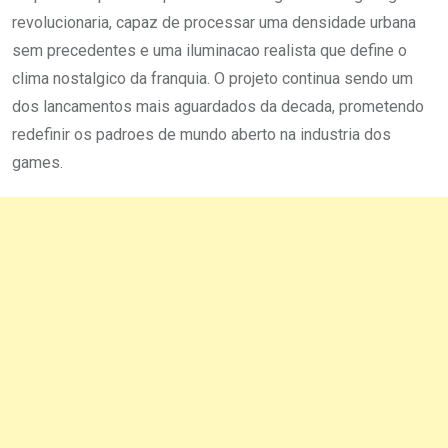
revolucionaria, capaz de processar uma densidade urbana
sem precedentes e uma iluminacao realista que define o
clima nostalgico da franquia. O projeto continua sendo um
dos lancamentos mais aguardados da decada, prometendo
redefinir os padroes de mundo aberto na industria dos
games.