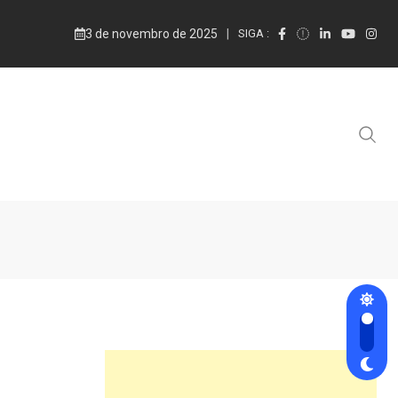
3 de novembro de 2025
SIGA :