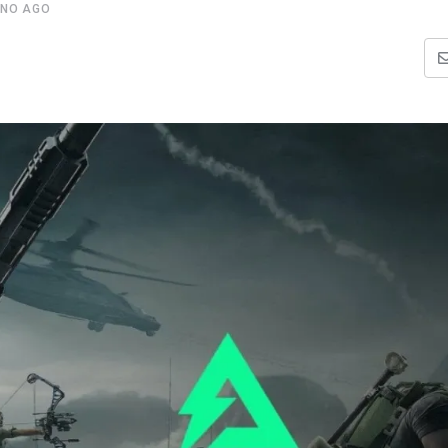
ANO AGO