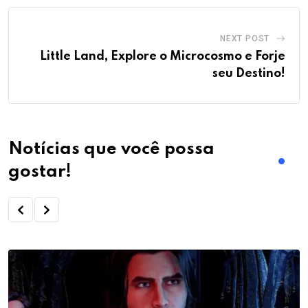
NEXT POST
Little Land, Explore o Microcosmo e Forje
seu Destino!
Notícias que você possa
gostar!