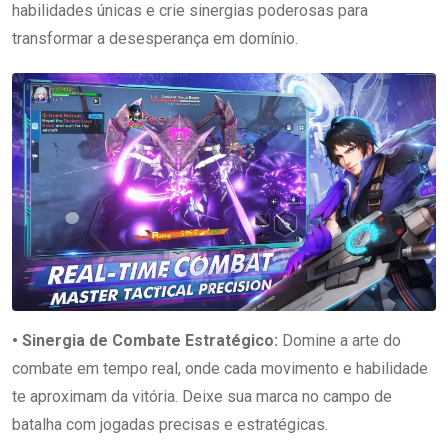
habilidades únicas e crie sinergias poderosas para
transformar a desesperança em domínio.
• Sinergia de Combate Estratégico:
Domine a arte do
combate em tempo real, onde cada movimento e habilidade
te aproximam da vitória. Deixe sua marca no campo de
batalha com jogadas precisas e estratégicas.