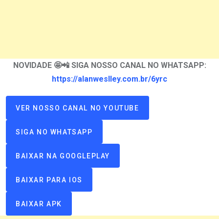
NOVIDADE 🤩📲 SIGA NOSSO CANAL NO WHATSAPP:
https://alanweslley.com.br/6yrc
VER NOSSO CANAL NO YOUTUBE
SIGA NO WHATSAPP
BAIXAR NA GOOGLEPLAY
BAIXAR PARA IOS
BAIXAR APK