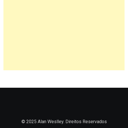
© 2025 Alan Weslley. Direitos Reservados