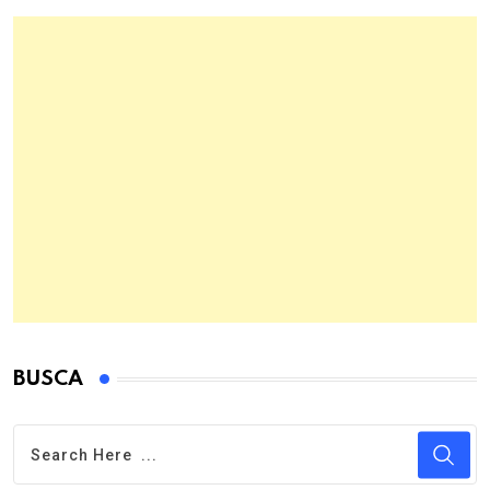
BUSCA