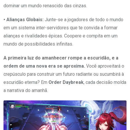
dominar um mundo renascido das cinzas.
• Alianças Globais:
Junte-se a jogadores de todo o mundo
em um sistema inter-servidores que te convida a formar
alianças e rivalidades épicas. Coopere e compita em um
mundo de possibilidades infinitas.
A primeira luz do amanhecer rompe a escuridão, e a
ordem de uma nova era se aproxima.
Você aproveitará o
crepúsculo para construir um futuro radiante ou sucumbirá à
escuridão eterna? Em
Order Daybreak
, cada decisão molda
a narrativa do amanhã.