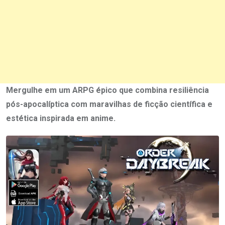
Mergulhe em um ARPG épico que combina resiliência
pós-apocalíptica com maravilhas de ficção científica e
estética inspirada em anime.