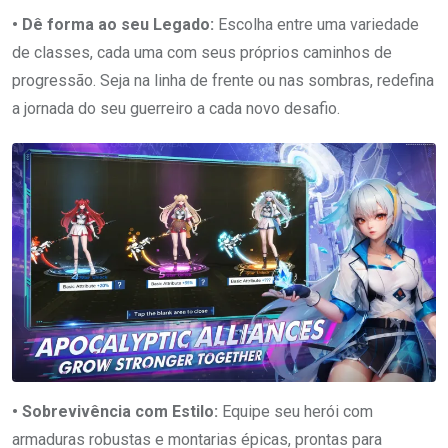
• Dê forma ao seu Legado:
Escolha entre uma variedade
de classes, cada uma com seus próprios caminhos de
progressão. Seja na linha de frente ou nas sombras, redefina
a jornada do seu guerreiro a cada novo desafio.
• Sobrevivência com Estilo:
Equipe seu herói com
armaduras robustas e montarias épicas, prontas para