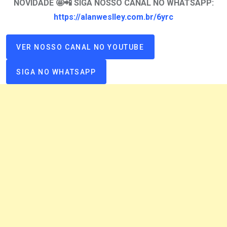
NOVIDADE 🤩📲 SIGA NOSSO CANAL NO WHATSAPP:
https://alanweslley.com.br/6yrc
VER NOSSO CANAL NO YOUTUBE
SIGA NO WHATSAPP