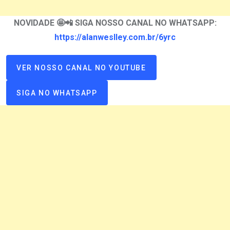
NOVIDADE 🤩📲 SIGA NOSSO CANAL NO WHATSAPP:
https://alanweslley.com.br/6yrc
VER NOSSO CANAL NO YOUTUBE
SIGA NO WHATSAPP