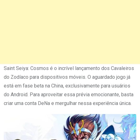
Saint Seiya: Cosmos é o incrível lançamento dos Cavaleiros
do Zodíaco para dispositivos móveis. O aguardado jogo já
está em fase beta na China, exclusivamente para usuários
do Android. Para aproveitar essa prévia emocionante, basta
criar uma conta DeNa e mergulhar nessa experiência única.