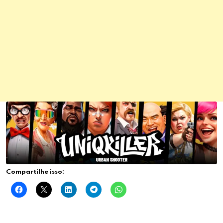
Compartilhe isso: