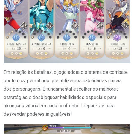
Em relação às batalhas, o jogo adota o sistema de combate
por turnos, permitindo que utilizemos habilidades únicas
dos personagens. É fundamental escolher as melhores
estratégias e desbloquear habilidades especiais para
alcançar a vitória em cada confronto. Prepare-se para
desvendar poderes inigualáveis!