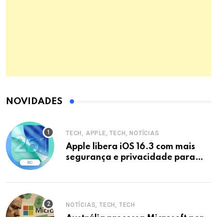
NOVIDADES
TECH, APPLE, TECH, NOTÍCIAS
Apple libera iOS 16.3 com mais
segurança e privacidade para
iPhones
NOTÍCIAS, TECH, TECH