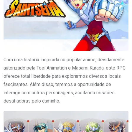
Com uma história inspirada no popular anime, devidamente
autorizado pela Toei Animation e Masami Kurada, este RPG
oferece total liberdade para explorarmos diversos locais
fascinantes. Além disso, teremos a oportunidade de
interagir com outros personagens, aceitando missões
desafiadoras pelo caminho.