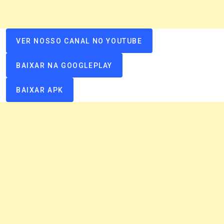
VER NOSSO CANAL NO YOUTUBE
BAIXAR NA GOOGLEPLAY
BAIXAR APK