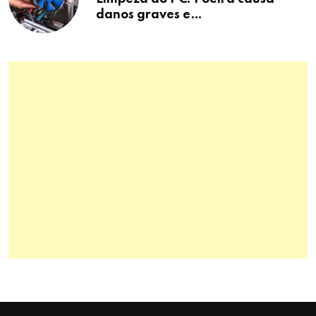
danos graves e
superaquecimento