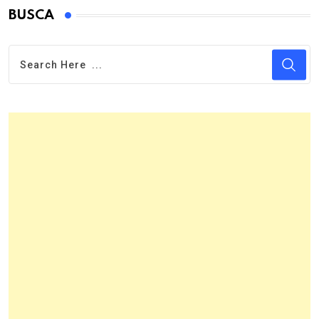
BUSCA