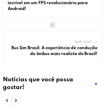
incrível em um FPS revolucionário para
Android!
NEXT POST
Bus Sim Brasil: A experiência de condução
de ônibus mais realista do Brasil!
Notícias que você possa
gostar!