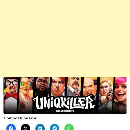
Compartilhe isso: