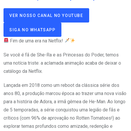
VER NOSSO CANAL NO YOUTUBE
SIGA NO WHATSAPP
Fim de uma era na Netflix!
Se você é fã de She-Ra e as Princesas do Poder, temos
uma notícia triste: a aclamada animação acaba de deixar o
catálogo da Netflix.
Lançada em 2018 como um reboot da clássica série dos
anos 80, a produção marcou época ao trazer uma nova visão
para a história de Adora, a irmã gêmea de He-Man. Ao longo
de 5 temporadas, a série conquistou uma legião de fãs e
críticos (com 96% de aprovação no Rotten Tomatoes!) ao
explorar temas profundos como amizade, redenção e