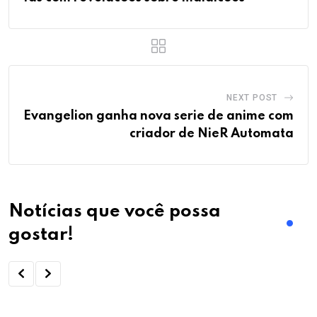
NEXT POST
Evangelion ganha nova serie de anime com
criador de NieR Automata
Notícias que você possa
gostar!