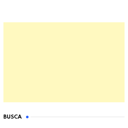
BUSCA