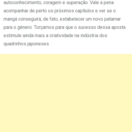
autoconhecimento, coragem e superação. Vale a pena
acompanhar de perto os próximos capítulos e ver se o
mangá conseguirá, de fato, estabelecer um novo patamar
para o gênero. Torçamos para que o sucesso dessa aposta
estimule ainda mais a criatividade na indústria dos
quadrinhos japoneses.