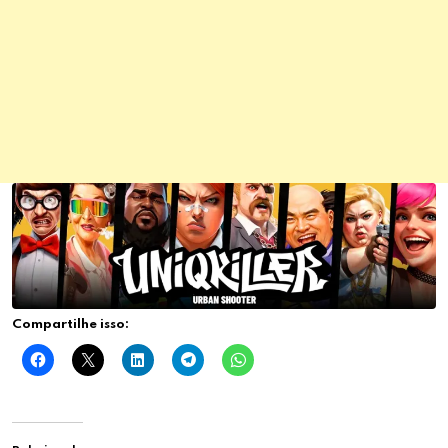
Compartilhe isso: