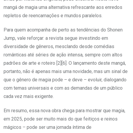
mangá de magia uma alternativa refrescante aos enredos
repletos de reencarnações e mundos paralelos.
Para quem acompanha de perto as tendências do Shonen
Jump, vale reforçar: a revista segue investindo em
diversidade de gêneros, mesclando desde comédias
românticas até séries de ação intensa, sempre com altos
padrões de arte e roteiro [2][6]. O lançamento deste mangá,
portanto, não é apenas mais uma novidade, mas um sinal de
que o gênero de magia pode – e deve – evoluir, dialogando
com temas universais e com as demandas de um público
cada vez mais exigente.
Em resumo, essa nova obra chega para mostrar que magia,
em 2025, pode ser muito mais do que feitiços e reinos
mágicos – pode ser uma jornada íntima de