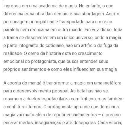
ingressa em uma academia de magia. No entanto, o que
diferencia essa obra das demais é sua abordagem. Aqui, o
personagem principal não é transportado para um reino
paralelo nem reencarna em outro mundo. Em vez disso, toda
a trama se desenvolve em um único universo, onde a magia
é parte integrante do cotidiano, não um artifício de fuga da
realidade. O cerne da história está no crescimento
emocional do protagonista, que busca entender seus
próprios sentimentos e como eles influenciam sua magia.
A aposta do mangá é transformar a magia em uma metáfora
para o desenvolvimento pessoal. As batalhas não se
resumem a duelos espetaculares com feitiços, mas também
a conflitos internos. O protagonista aprende que dominar a
magia vai muito além de repetir encantamentos – é preciso
encarar medos, inseguranças e até decepções. Cada vitória,