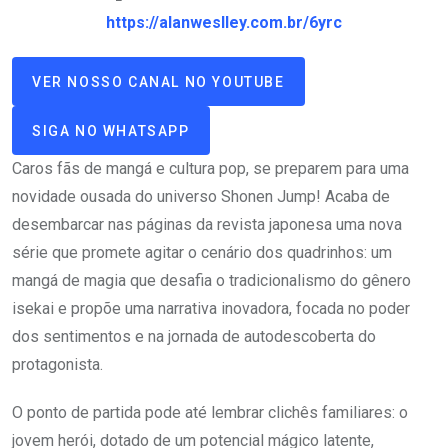
https://alanweslley.com.br/6yrc
VER NOSSO CANAL NO YOUTUBE
SIGA NO WHATSAPP
Caros fãs de mangá e cultura pop, se preparem para uma
novidade ousada do universo Shonen Jump! Acaba de
desembarcar nas páginas da revista japonesa uma nova
série que promete agitar o cenário dos quadrinhos: um
mangá de magia que desafia o tradicionalismo do gênero
isekai e propõe uma narrativa inovadora, focada no poder
dos sentimentos e na jornada de autodescoberta do
protagonista.
O ponto de partida pode até lembrar clichês familiares: o
jovem herói, dotado de um potencial mágico latente,