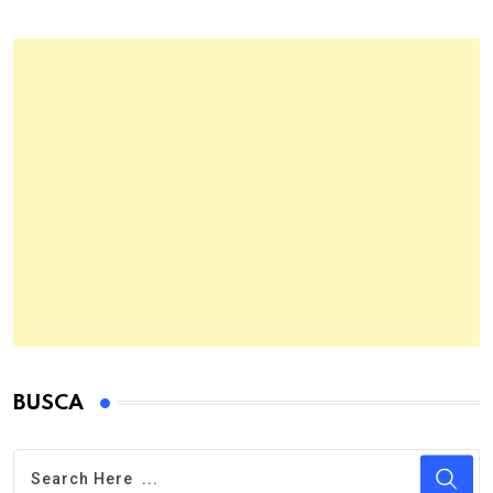
BUSCA