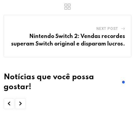
NEXT POST
Nintendo Switch 2: Vendas recordes
superam Switch original e disparam lucros.
Notícias que você possa
gostar!