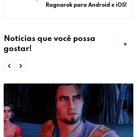
Ragnarok para Android e iOS!
Notícias que você possa
gostar!