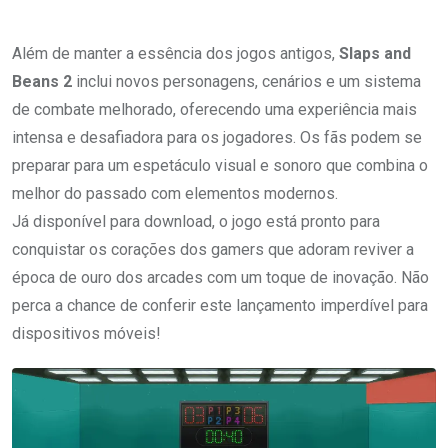
Além de manter a essência dos jogos antigos,
Slaps and
Beans 2
inclui novos personagens, cenários e um sistema
de combate melhorado, oferecendo uma experiência mais
intensa e desafiadora para os jogadores. Os fãs podem se
preparar para um espetáculo visual e sonoro que combina o
melhor do passado com elementos modernos.
Já disponível para download, o jogo está pronto para
conquistar os corações dos gamers que adoram reviver a
época de ouro dos arcades com um toque de inovação. Não
perca a chance de conferir este lançamento imperdível para
dispositivos móveis!