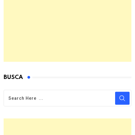
BUSCA