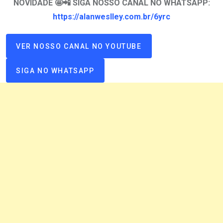
NOVIDADE 🤩📲 SIGA NOSSO CANAL NO WHATSAPP:
https://alanweslley.com.br/6yrc
VER NOSSO CANAL NO YOUTUBE
SIGA NO WHATSAPP