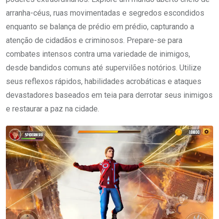
arranha-céus, ruas movimentadas e segredos escondidos
enquanto se balança de prédio em prédio, capturando a
atenção de cidadãos e criminosos. Prepare-se para
combates intensos contra uma variedade de inimigos,
desde bandidos comuns até supervilões notórios. Utilize
seus reflexos rápidos, habilidades acrobáticas e ataques
devastadores baseados em teia para derrotar seus inimigos
e restaurar a paz na cidade.