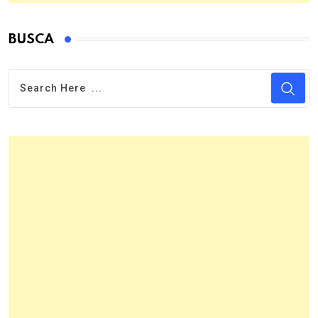
BUSCA