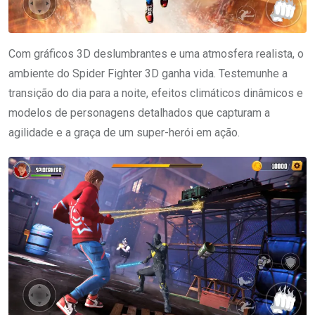
Com gráficos 3D deslumbrantes e uma atmosfera realista, o
ambiente do Spider Fighter 3D ganha vida. Testemunhe a
transição do dia para a noite, efeitos climáticos dinâmicos e
modelos de personagens detalhados que capturam a
agilidade e a graça de um super-herói em ação.