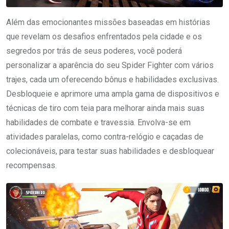
Além das emocionantes missões baseadas em histórias
que revelam os desafios enfrentados pela cidade e os
segredos por trás de seus poderes, você poderá
personalizar a aparência do seu Spider Fighter com vários
trajes, cada um oferecendo bônus e habilidades exclusivas.
Desbloqueie e aprimore uma ampla gama de dispositivos e
técnicas de tiro com teia para melhorar ainda mais suas
habilidades de combate e travessia. Envolva-se em
atividades paralelas, como contra-relógio e caçadas de
colecionáveis, para testar suas habilidades e desbloquear
recompensas.