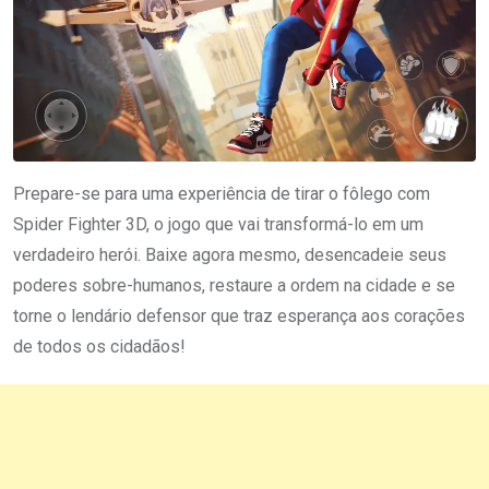
Prepare-se para uma experiência de tirar o fôlego com
Spider Fighter 3D, o jogo que vai transformá-lo em um
verdadeiro herói. Baixe agora mesmo, desencadeie seus
poderes sobre-humanos, restaure a ordem na cidade e se
torne o lendário defensor que traz esperança aos corações
de todos os cidadãos!