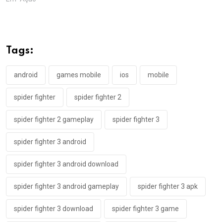
Tags:
android
games mobile
ios
mobile
spider fighter
spider fighter 2
spider fighter 2 gameplay
spider fighter 3
spider fighter 3 android
spider fighter 3 android download
spider fighter 3 android gameplay
spider fighter 3 apk
spider fighter 3 download
spider fighter 3 game