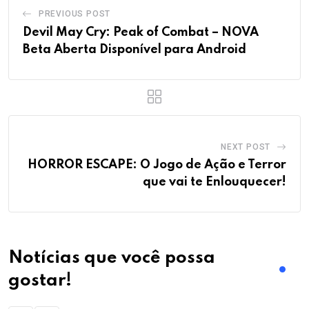
PREVIOUS POST
Devil May Cry: Peak of Combat – NOVA
Beta Aberta Disponível para Android
NEXT POST
HORROR ESCAPE: O Jogo de Ação e Terror
que vai te Enlouquecer!
Notícias que você possa
gostar!