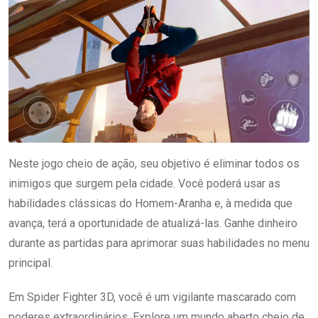
Neste jogo cheio de ação, seu objetivo é eliminar todos os
inimigos que surgem pela cidade. Você poderá usar as
habilidades clássicas do Homem-Aranha e, à medida que
avança, terá a oportunidade de atualizá-las. Ganhe dinheiro
durante as partidas para aprimorar suas habilidades no menu
principal.
Em Spider Fighter 3D, você é um vigilante mascarado com
poderes extraordinários. Explore um mundo aberto cheio de