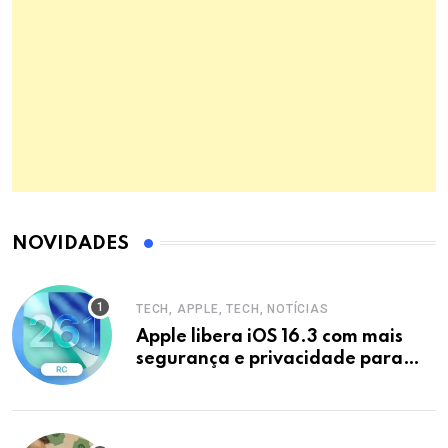
NOVIDADES
TECH, APPLE, TECH, NOTÍCIAS
Apple libera iOS 16.3 com mais
segurança e privacidade para
iPhones