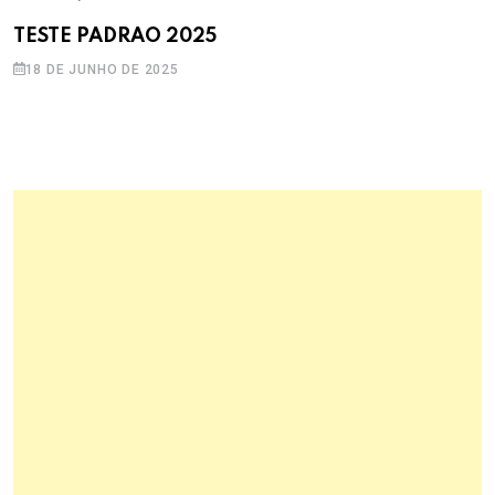
TESTE PADRAO 2025
18 DE JUNHO DE 2025