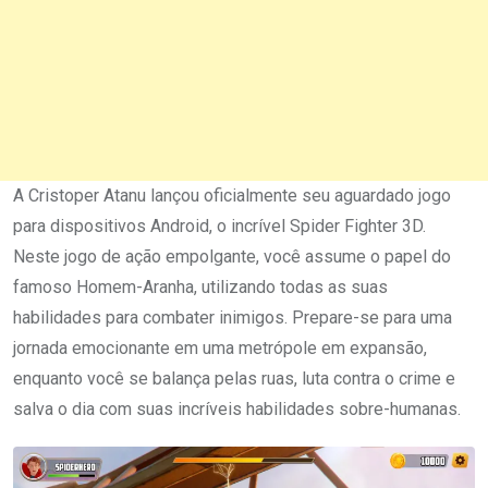
A Cristoper Atanu lançou oficialmente seu aguardado jogo
para dispositivos Android, o incrível Spider Fighter 3D.
Neste jogo de ação empolgante, você assume o papel do
famoso Homem-Aranha, utilizando todas as suas
habilidades para combater inimigos. Prepare-se para uma
jornada emocionante em uma metrópole em expansão,
enquanto você se balança pelas ruas, luta contra o crime e
salva o dia com suas incríveis habilidades sobre-humanas.