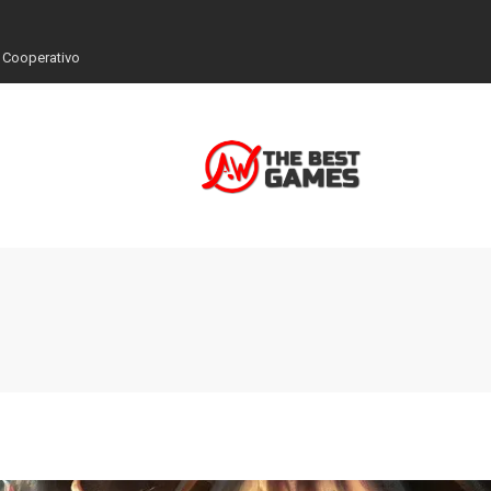
 Cooperativo