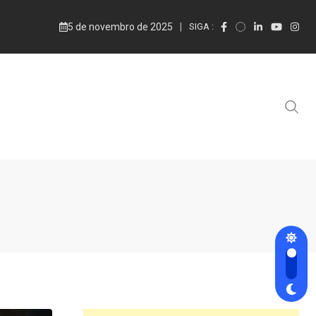
5 de novembro de 2025
SIGA :