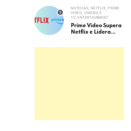
NOTÍCIAS, NETFLIX, PRIME
VIDEO, CINEMA E
TV, ENTERTAINMENT
Prime Video Supera
Netflix e Lidera
Streaming no Brasil