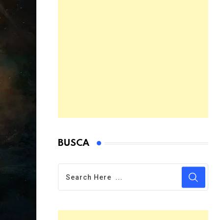
BUSCA