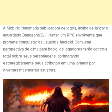
A Mobirix, renomada publicadora de jogos, acaba de lançar o
aguardado Dungeon&Evil Hunter, um RPG envolvente que
promete conquistar os usuários Android. Com uma
perspectiva de cima para baixo, os jogadores terão controle
total sobre seus personagens, aprimorando
estrategicamente seus atributos em uma jornada por
diversas masmorras sinistras.