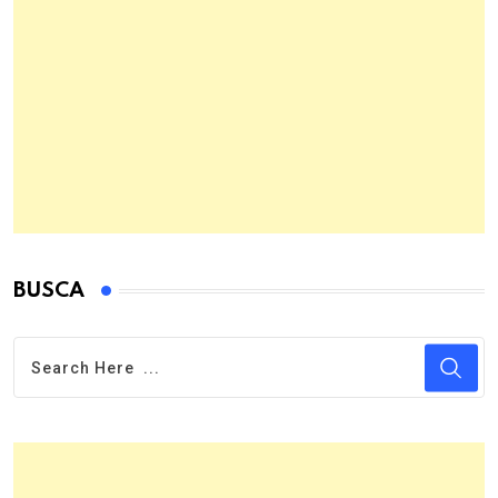
BUSCA