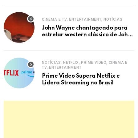
CINEMA E TV, ENTERTAINMENT, NOTÍCIAS
John Wayne chantageado para
estrelar western clássico de John
Ford
NOTÍCIAS, NETFLIX, PRIME VIDEO, CINEMA E
TV, ENTERTAINMENT
Prime Video Supera Netflix e
Lidera Streaming no Brasil