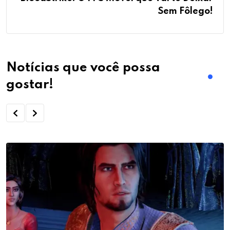
Sem Fôlego!
Notícias que você possa
gostar!