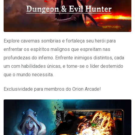
Explore cavernas sombrias e fortaleça seu herói para
enfrentar os espíritos malignos que espreitam nas
profundezas do inferno. Enfrente inimigos distintos, cada
um com habilidades únicas, e torne-se o líder destemido
que o mundo necessita.
Exclusividade para membros do Orion Arcade!