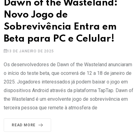
Dawn of the Wasteland:
Novo Jogo de
Sobrevivência Entra em
Beta para PC e Celular!
13 DE JANEIRO DE 2025
Os desenvolvedores de Dawn of the Wasteland anunciaram
o início do teste beta, que ocorrerá de 12 a 18 de janeiro de
2025. Jogadores interessados já podem baixar o jogo em
dispositivos Android através da plataforma TapTap. Dawn of
the Wasteland é um envolvente jogo de sobrevivência em
terceira pessoa que remete à atmosfera de
READ MORE