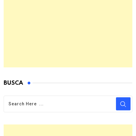
BUSCA