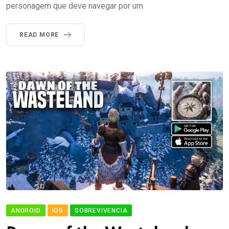
personagem que deve navegar por um
READ MORE
ANDROID
IOS
SOBREVIVENCIA