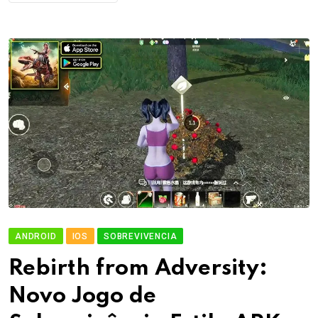
ANDROID
IOS
SOBREVIVENCIA
Rebirth from Adversity:
Novo Jogo de