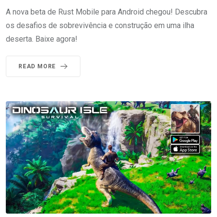
A nova beta de Rust Mobile para Android chegou! Descubra
os desafios de sobrevivência e construção em uma ilha
deserta. Baixe agora!
READ MORE