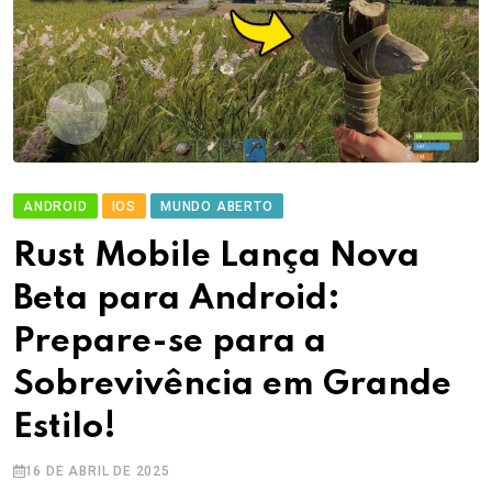
ANDROID
IOS
MUNDO ABERTO
Rust Mobile Lança Nova
Beta para Android:
Prepare-se para a
Sobrevivência em Grande
Estilo!
16 DE ABRIL DE 2025