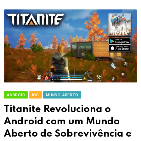
ANDROID
IOS
MUNDO ABERTO
Titanite Revoluciona o
Android com um Mundo
Aberto de Sobrevivência e