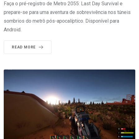
Faça o pré-registro de Metro 2055: Last Day Survival e
prepare-se para uma aventura de sobrevivência nos túneis
sombrios do metrô pós-apocalíptico. Disponível para
Android.
READ MORE