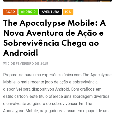
AÇÃO
ANDROID
AVENTURA
IOS
The Apocalypse Mobile: A
Nova Aventura de Ação e
Sobrevivência Chega ao
Android!
10 DE FEVEREIRO DE 2025
Prepare-se para uma experiência única com The Apocalypse
Mobile, o mais recente jogo de ação e sobrevivência
disponível para dispositivos Android. Com gráficos em
estilo cartoon, este título oferece uma abordagem divertida
e envolvente ao gênero de sobrevivência. Em The
Apocalypse Mobile, os jogadores assumem o papel de um