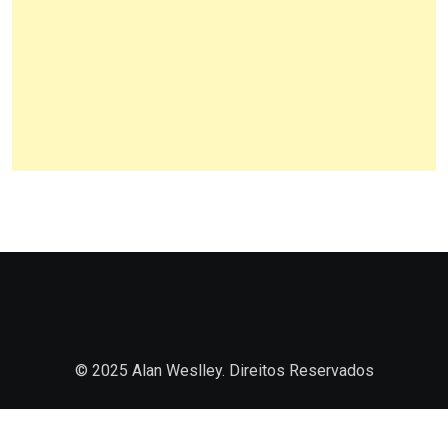
© 2025 Alan Weslley. Direitos Reservados