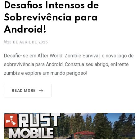
Desafios Intensos de
Sobrevivência para
Android!
25 DE ABRIL DE 2025
Desafie-se em After World: Zombie Survival, o novo jogo de
sobrevivência para Android. Construa seu abrigo, enfrente
zumbis e explore um mundo perigoso!
READ MORE