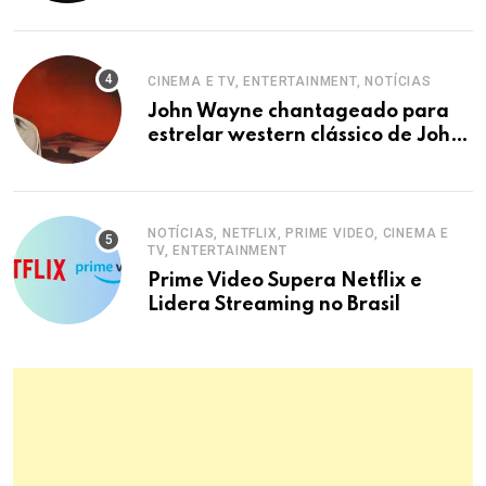
CINEMA E TV, ENTERTAINMENT, NOTÍCIAS
John Wayne chantageado para
estrelar western clássico de John
Ford
NOTÍCIAS, NETFLIX, PRIME VIDEO, CINEMA E
TV, ENTERTAINMENT
Prime Video Supera Netflix e
Lidera Streaming no Brasil