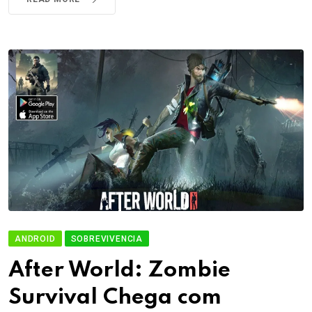
ANDROID
SOBREVIVENCIA
After World: Zombie
Survival Chega com