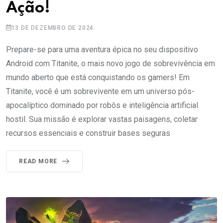
Ação!
13 DE DEZEMBRO DE 2024
Prepare-se para uma aventura épica no seu dispositivo
Android com Titanite, o mais novo jogo de sobrevivência em
mundo aberto que está conquistando os gamers! Em
Titanite, você é um sobrevivente em um universo pós-
apocalíptico dominado por robôs e inteligência artificial
hostil. Sua missão é explorar vastas paisagens, coletar
recursos essenciais e construir bases seguras
READ MORE