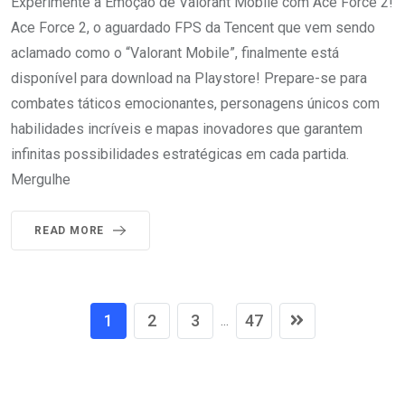
Experimente a Emoção de Valorant Mobile com Ace Force 2!
Ace Force 2, o aguardado FPS da Tencent que vem sendo
aclamado como o “Valorant Mobile”, finalmente está
disponível para download na Playstore! Prepare-se para
combates táticos emocionantes, personagens únicos com
habilidades incríveis e mapas inovadores que garantem
infinitas possibilidades estratégicas em cada partida.
Mergulhe
READ MORE
1
2
3
47
...