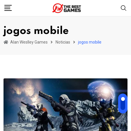
Skip
to
content
jogos mobile
Alan Weslley Games
Noticias
jogos mobile