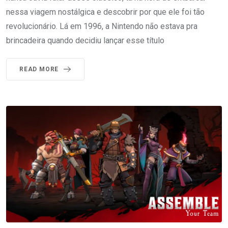
nessa viagem nostálgica e descobrir por que ele foi tão
revolucionário. Lá em 1996, a Nintendo não estava pra
brincadeira quando decidiu lançar esse título
READ MORE