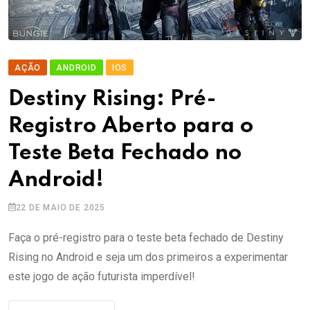
AÇÃO
ANDROID
IOS
Destiny Rising: Pré-
Registro Aberto para o
Teste Beta Fechado no
Android!
22 DE MAIO DE 2025
Faça o pré-registro para o teste beta fechado de Destiny
Rising no Android e seja um dos primeiros a experimentar
este jogo de ação futurista imperdível!