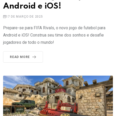
Android e iOS!
17 DE MARÇO DE 2025
Prepare-se para FIFA Rivals, o novo jogo de futebol para
Android e iOS! Construa seu time dos sonhos e desafie
jogadores de todo o mundo!
READ MORE