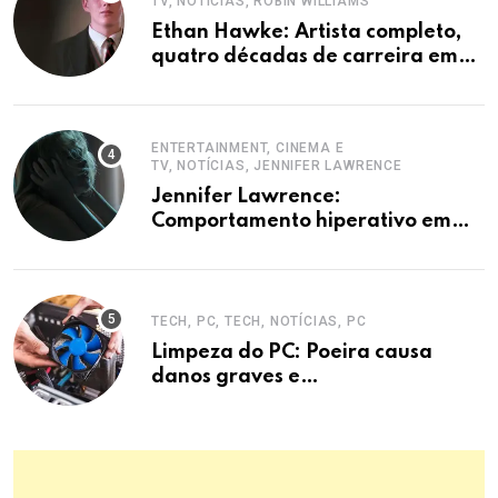
TV, NOTÍCIAS, ROBIN WILLIAMS
Ethan Hawke: Artista completo,
quatro décadas de carreira em
destaque
ENTERTAINMENT, CINEMA E
TV, NOTÍCIAS, JENNIFER LAWRENCE
Jennifer Lawrence:
Comportamento hiperativo em
entrevistas era mecanismo de
defesa.
TECH, PC, TECH, NOTÍCIAS, PC
Limpeza do PC: Poeira causa
danos graves e
superaquecimento