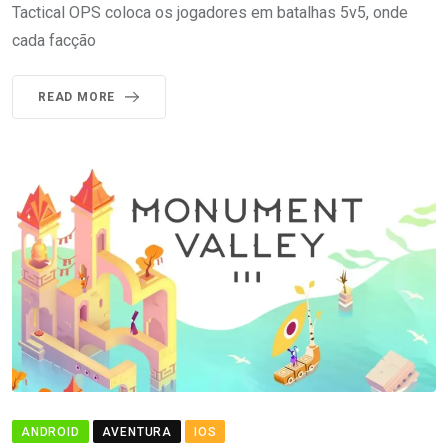
Tactical OPS coloca os jogadores em batalhas 5v5, onde
cada facção
READ MORE
ANDROID
AVENTURA
IOS