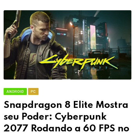
ANDROID
PC
Snapdragon 8 Elite Mostra
seu Poder: Cyberpunk
2077 Rodando a 60 FPS no