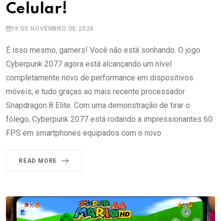
Celular!
19 DE NOVEMBRO DE 2024
É isso mesmo, gamers! Você não está sonhando. O jogo
Cyberpunk 2077 agora está alcançando um nível
completamente novo de performance em dispositivos
móveis, e tudo graças ao mais recente processador
Snapdragon 8 Elite. Com uma demonstração de tirar o
fôlego, Cyberpunk 2077 está rodando a impressionantes 60
FPS em smartphones equipados com o novo
READ MORE