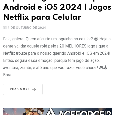
Android e iOS 2024 | Jogos
Netflix para Celular
14 DE OUTUBRO DE 2024
Fala, galera! Quem aí curte um joguinho no celular? 😎 Hoje a
gente vai dar aquele rolê pelos 20 MELHORES jogos que a
Netflix trouxe para o nosso querido Android e IOS em 2024!
Então, segura essa emoção, porque tem jogo de ação,
aventura, zumbi, e até uns que vão fazer você chorar! 🎮🕹️
Bora
READ MORE