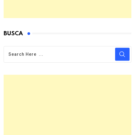
BUSCA