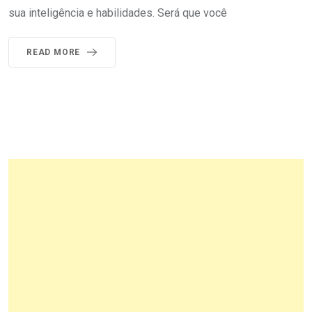
sua inteligência e habilidades. Será que você
READ MORE