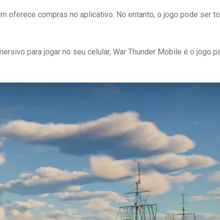
m oferece compras no aplicativo. No entanto, o jogo pode ser t
rsivo para jogar no seu celular, War Thunder Mobile é o jogo pa