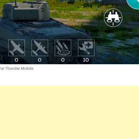
ar Thunder Mobile