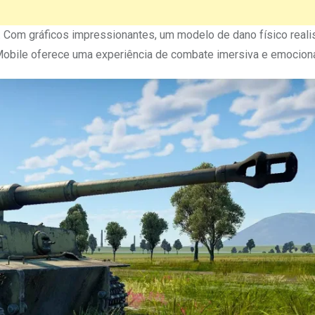
ar. Com gráficos impressionantes, um modelo de dano físico reali
 Mobile oferece uma experiência de combate imersiva e emocion