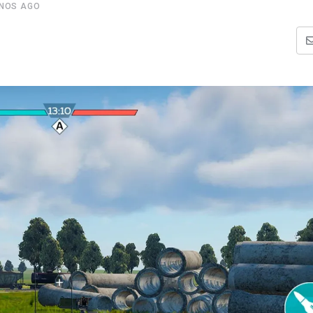
ANOS AGO