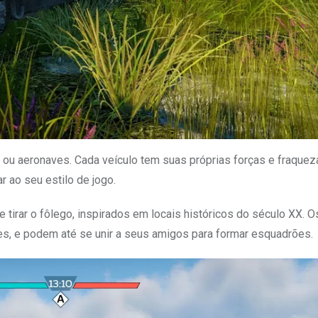
 ou aeronaves. Cada veículo tem suas próprias forças e fraquez
 ao seu estilo de jogo.
rar o fôlego, inspirados em locais históricos do século XX. O
res, e podem até se unir a seus amigos para formar esquadrões.