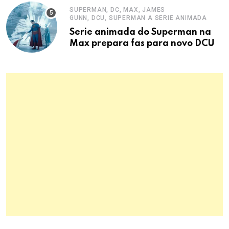
SUPERMAN, DC, MAX, JAMES
GUNN, DCU, SUPERMAN A SERIE ANIMADA
Serie animada do Superman na
Max prepara fas para novo DCU