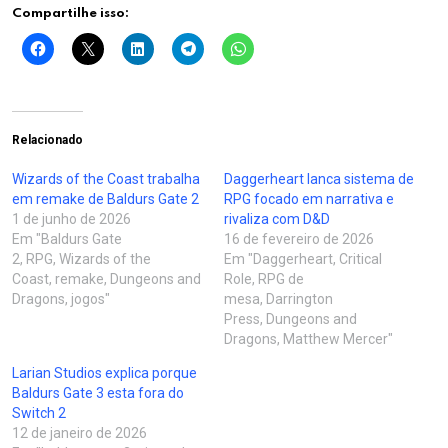
Compartilhe isso:
Relacionado
Wizards of the Coast trabalha
Daggerheart lanca sistema de
em remake de Baldurs Gate 2
RPG focado em narrativa e
1 de junho de 2026
rivaliza com D&D
Em "Baldurs Gate
16 de fevereiro de 2026
2, RPG, Wizards of the
Em "Daggerheart, Critical
Coast, remake, Dungeons and
Role, RPG de
Dragons, jogos"
mesa, Darrington
Press, Dungeons and
Dragons, Matthew Mercer"
Larian Studios explica porque
Baldurs Gate 3 esta fora do
Switch 2
12 de janeiro de 2026