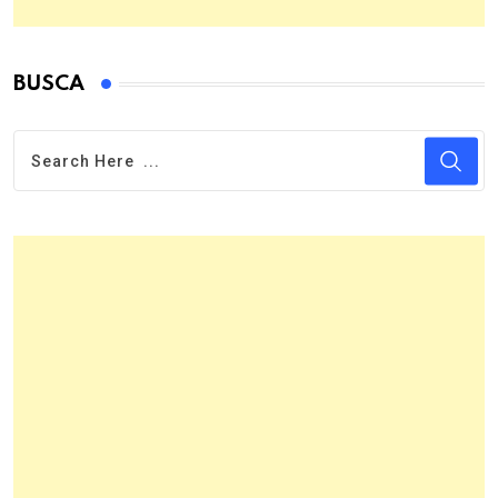
BUSCA