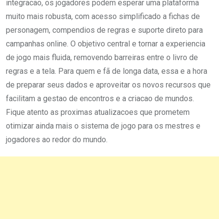
integracao, os jogadores podem esperar uma plataforma
muito mais robusta, com acesso simplificado a fichas de
personagem, compendios de regras e suporte direto para
campanhas online. O objetivo central e tornar a experiencia
de jogo mais fluida, removendo barreiras entre o livro de
regras e a tela. Para quem e fã de longa data, essa e a hora
de preparar seus dados e aproveitar os novos recursos que
facilitam a gestao de encontros e a criacao de mundos.
Fique atento as proximas atualizacoes que prometem
otimizar ainda mais o sistema de jogo para os mestres e
jogadores ao redor do mundo.