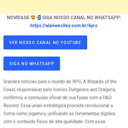
NOVIDADE
SIGA NOSSO CANAL NO WHATSAPP:
https://alanweslley.com.br/6yrc
VER NOSSO CANAL NO YOUTUBE
SIGA NO WHATSAPP
Grandes noticias para o mundo do RPG. A Wizards of the
Coast, responsavel pelo iconico Dungeons and Dragons,
confirmou a conclusao oficial de sua fusao com a D&D
Beyond. Essa uniao estratégica promete revolucionar a
forma como jogamos, unificando as ferramentas digitais
com o conteudo fisico de alta qualidade. Com essa