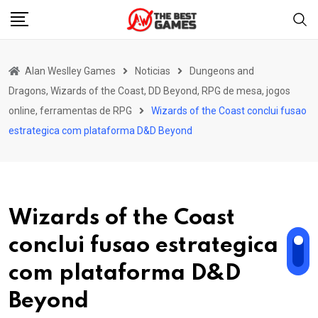
Skip
to
content
Alan Weslley Games
Noticias
Dungeons and
Dragons, Wizards of the Coast, DD Beyond, RPG de mesa, jogos
online, ferramentas de RPG
Wizards of the Coast conclui fusao
estrategica com plataforma D&D Beyond
Wizards of the Coast
conclui fusao estrategica
com plataforma D&D
Beyond