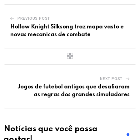
PREVIOUS POST
Hollow Knight Silksong traz mapa vasto e
novas mecanicas de combate
NEXT POST
Jogos de futebol antigos que desafiaram
as regras dos grandes simuladores
Notícias que você possa
gostar!