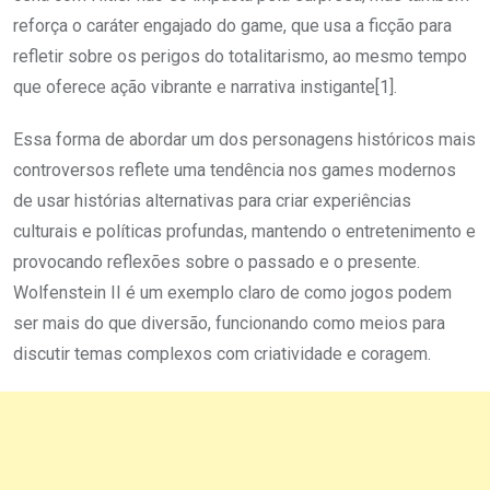
reforça o caráter engajado do game, que usa a ficção para
refletir sobre os perigos do totalitarismo, ao mesmo tempo
que oferece ação vibrante e narrativa instigante[1].
Essa forma de abordar um dos personagens históricos mais
controversos reflete uma tendência nos games modernos
de usar histórias alternativas para criar experiências
culturais e políticas profundas, mantendo o entretenimento e
provocando reflexões sobre o passado e o presente.
Wolfenstein II é um exemplo claro de como jogos podem
ser mais do que diversão, funcionando como meios para
discutir temas complexos com criatividade e coragem.