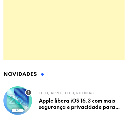
NOVIDADES
TECH, APPLE, TECH, NOTÍCIAS
Apple libera iOS 16.3 com mais
segurança e privacidade para
iPhones