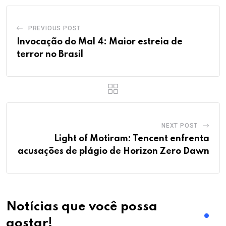
PREVIOUS POST
Invocação do Mal 4: Maior estreia de
terror no Brasil
NEXT POST
Light of Motiram: Tencent enfrenta
acusações de plágio de Horizon Zero Dawn
Notícias que você possa
gostar!