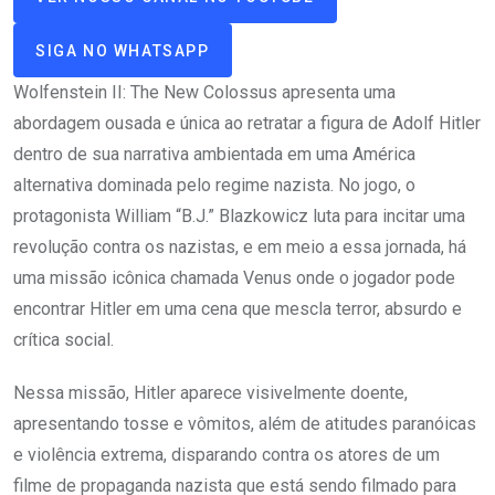
SIGA NO WHATSAPP
Wolfenstein II: The New Colossus apresenta uma
abordagem ousada e única ao retratar a figura de Adolf Hitler
dentro de sua narrativa ambientada em uma América
alternativa dominada pelo regime nazista. No jogo, o
protagonista William “B.J.” Blazkowicz luta para incitar uma
revolução contra os nazistas, e em meio a essa jornada, há
uma missão icônica chamada Venus onde o jogador pode
encontrar Hitler em uma cena que mescla terror, absurdo e
crítica social.
Nessa missão, Hitler aparece visivelmente doente,
apresentando tosse e vômitos, além de atitudes paranóicas
e violência extrema, disparando contra os atores de um
filme de propaganda nazista que está sendo filmado para