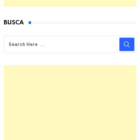
BUSCA