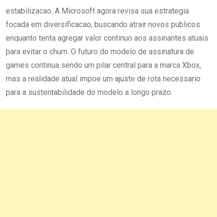
estabilizacao. A Microsoft agora revisa sua estrategia
focada em diversificacao, buscando atrair novos publicos
enquanto tenta agregar valor continuo aos assinantes atuais
para evitar o churn. O futuro do modelo de assinatura de
games continua sendo um pilar central para a marca Xbox,
mas a realidade atual impoe um ajuste de rota necessario
para a sustentabilidade do modelo a longo prazo.