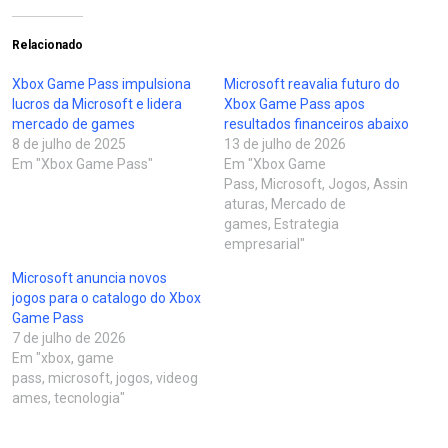
Relacionado
Xbox Game Pass impulsiona
Microsoft reavalia futuro do
lucros da Microsoft e lidera
Xbox Game Pass apos
mercado de games
resultados financeiros abaixo
8 de julho de 2025
13 de julho de 2026
Em "Xbox Game Pass"
Em "Xbox Game
Pass, Microsoft, Jogos, Assin
aturas, Mercado de
games, Estrategia
empresarial"
Microsoft anuncia novos
jogos para o catalogo do Xbox
Game Pass
7 de julho de 2026
Em "xbox, game
pass, microsoft, jogos, videog
ames, tecnologia"