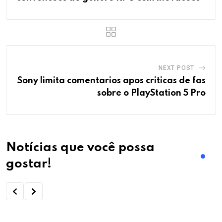
NEXT POST
Sony limita comentarios apos criticas de fas
sobre o PlayStation 5 Pro
Notícias que você possa
gostar!