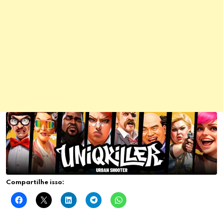
Compartilhe isso: