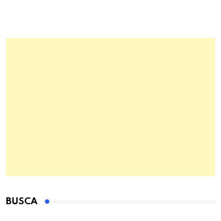
BUSCA