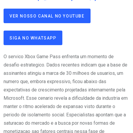
VER NOSSO CANAL NO YOUTUBE
SIGA NO WHATSAPP
O servico Xbox Game Pass enfrenta um momento de
desafio estrategico. Dados recentes indicam que a base de
assinantes atingiu a marca de 30 milhoes de usuarios, um
numero que, embora expressivo, ficou abaixo das
expectativas de crescimento projetadas internamente pela
Microsoft. Esse cenario revela a dificuldade da industria em
manter o ritmo acelerado de expansao visto durante o
periodo de isolamento social. Especialistas apontam que a
saturacao do mercado e a busca por novas formas de
monetizacao sao fatores centrais nessa fase de