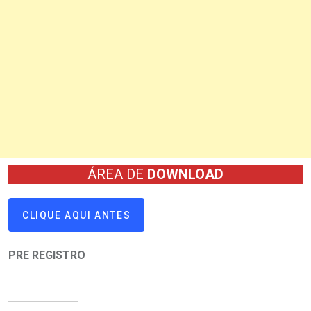
ÁREA DE
DOWNLOAD
CLIQUE AQUI ANTES
PRE REGISTRO