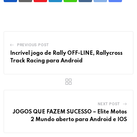
via
Email
PREVIOUS POST
Incrível jogo de Rally OFF-LINE, Rallycross
Track Racing para Android
NEXT POST
JOGOS QUE FAZEM SUCESSO – Elite Motos
2 Mundo aberto para Android e IOS