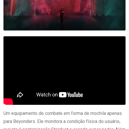
Um equipamento de combate em forma de mochila apenas
para Beyonders. Ele monitora a condição física do usuário,