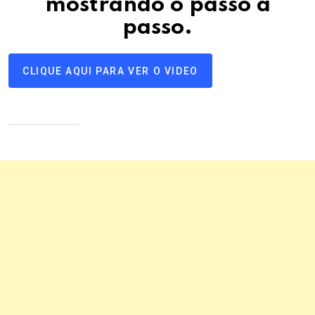
mostrando o passo a
passo
.
CLIQUE AQUI PARA VER O VIDEO