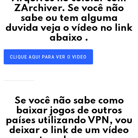
ZArchiver.
Se você não
sabe ou tem alguma
duvida veja o vídeo no link
abaixo
.
CLIQUE AQUI PARA VER O VIDEO
Se você não sabe como
baixar jogos de outros
países utilizando VPN, vou
deixar o link de um vídeo