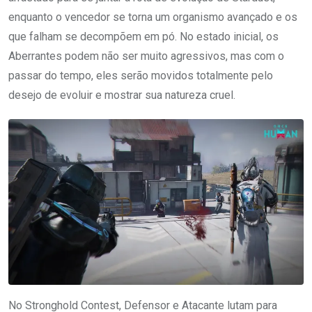
enquanto o vencedor se torna um organismo avançado e os
que falham se decompõem em pó. No estado inicial, os
Aberrantes podem não ser muito agressivos, mas com o
passar do tempo, eles serão movidos totalmente pelo
desejo de evoluir e mostrar sua natureza cruel.
No Stronghold Contest, Defensor e Atacante lutam para