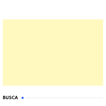
BUSCA