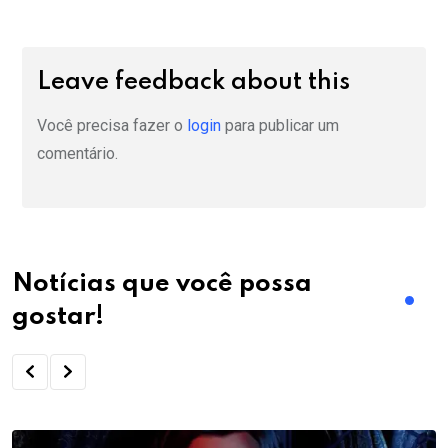
Leave feedback about this
Você precisa fazer o
login
para publicar um
comentário.
Notícias que você possa
gostar!