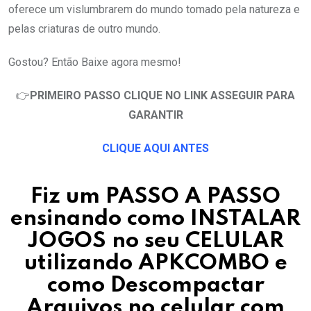
oferece um vislumbrarem do mundo tomado pela natureza e
pelas criaturas de outro mundo.
Gostou? Então Baixe agora mesmo!
👉
PRIMEIRO PASSO CLIQUE NO LINK ASSEGUIR PARA
GARANTIR
CLIQUE AQUI ANTES
Fiz um PASSO A PASSO
ensinando como INSTALAR
JOGOS no seu CELULAR
utilizando APKCOMBO e
como Descompactar
Arquivos no celular com