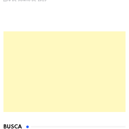
BUSCA