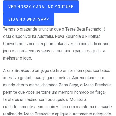
VER NOSSO CANAL NO YOUTUBE
SIGA NO WHATSAPP
Temos o prazer de anunciar que o Teste Beta Fechado já
está disponível na Austrália, Nova Zelândia e Filipinas!
Convidamos você a experimentar a versão inicial do nosso
jogo e agradecemos seus comentários para nos ajudar a
melhorar o jogo.
Arena Breakout é um jogo de tiro em primeira pessoa tático
imersivo gratuito para jogar no celular. Apresentando um
mundo aberto mortal chamado Zona Cega, o Arena Breakout
permite que você se torne um membro honrado da força-
tarefa ou um ladino sem escrúpulos. Monitore
cuidadosamente seus sinais vitais com o sistema de saúde
realista do Arena Breakout e aplique o tratamento adequado