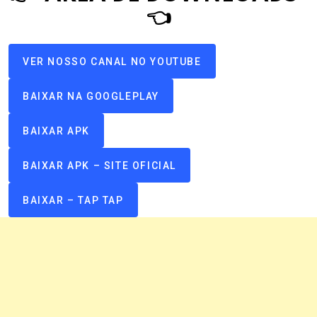
👈
VER NOSSO CANAL NO YOUTUBE
BAIXAR NA GOOGLEPLAY
BAIXAR APK
BAIXAR APK – SITE OFICIAL
BAIXAR – TAP TAP