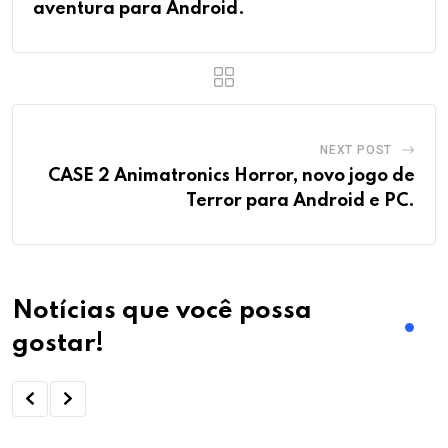
aventura para Android.
NEXT POST
CASE 2 Animatronics Horror, novo jogo de
Terror para Android e PC.
Notícias que você possa
gostar!