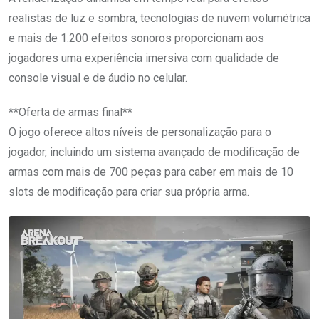
realistas de luz e sombra, tecnologias de nuvem volumétrica
e mais de 1.200 efeitos sonoros proporcionam aos
jogadores uma experiência imersiva com qualidade de
console visual e de áudio no celular.
**Oferta de armas final**
O jogo oferece altos níveis de personalização para o
jogador, incluindo um sistema avançado de modificação de
armas com mais de 700 peças para caber em mais de 10
slots de modificação para criar sua própria arma.