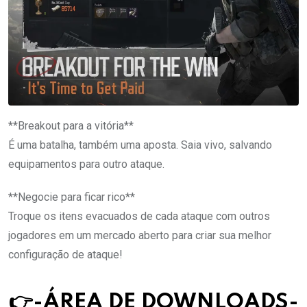
**Breakout para a vitória**
É uma batalha, também uma aposta. Saia vivo, salvando
equipamentos para outro ataque.
**Negocie para ficar rico**
Troque os itens evacuados de cada ataque com outros
jogadores em um mercado aberto para criar sua melhor
configuração de ataque!
👉-ÁREA DE DOWNLOAD
S
-