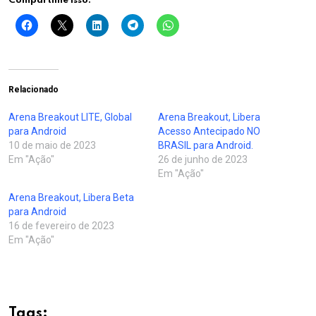
Compartilhe isso:
Relacionado
Arena Breakout LITE, Global
Arena Breakout, Libera
para Android
Acesso Antecipado NO
10 de maio de 2023
BRASIL para Android.
Em "Ação"
26 de junho de 2023
Em "Ação"
Arena Breakout, Libera Beta
para Android
16 de fevereiro de 2023
Em "Ação"
Tags: