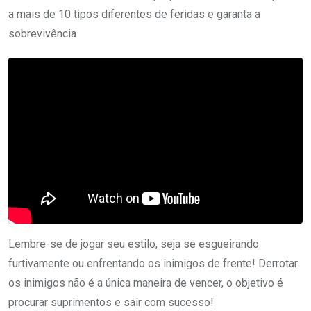
a mais de 10 tipos diferentes de feridas e garanta a
sobrevivência.
Lembre-se de jogar seu estilo, seja se esgueirando
furtivamente ou enfrentando os inimigos de frente! Derrotar
os inimigos não é a única maneira de vencer, o objetivo é
procurar suprimentos e sair com sucesso!