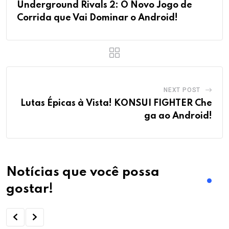
Underground Rivals 2: O Novo Jogo de
Corrida que Vai Dominar o Android!
NEXT POST
Lutas Épicas à Vista! KONSUI FIGHTER Che
ga ao Android!
Notícias que você possa
gostar!