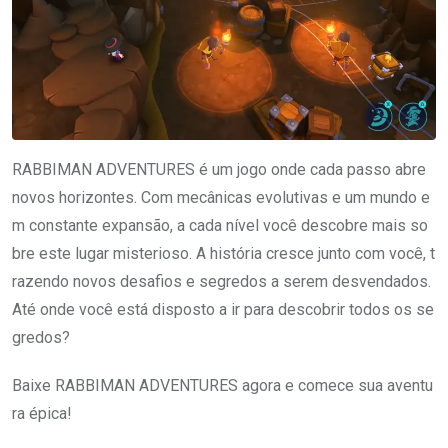
RABBIMAN ADVENTURES é um jogo onde cada passo abre
novos horizontes. Com mecânicas evolutivas e um mundo e
m constante expansão, a cada nível você descobre mais so
bre este lugar misterioso. A história cresce junto com você, t
razendo novos desafios e segredos a serem desvendados.
Até onde você está disposto a ir para descobrir todos os se
gredos?
Baixe RABBIMAN ADVENTURES agora e comece sua aventu
ra épica!