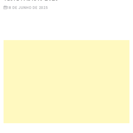
18 DE JUNHO DE 2025