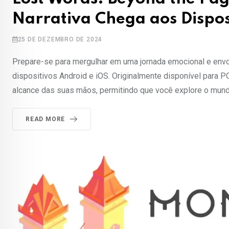
Narrativa Chega aos Dispos
25 DE DEZEMBRO DE 2024
Prepare-se para mergulhar em uma jornada emocional e envo
dispositivos Android e iOS. Originalmente disponível para P
alcance das suas mãos, permitindo que você explore o mund
READ MORE