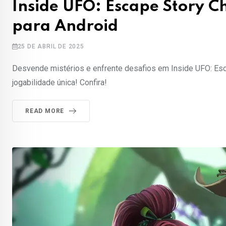
Inside UFO: Escape Story 
para Android
25 DE ABRIL DE 2025
Desvende mistérios e enfrente desafios em Inside UFO: Esca
jogabilidade única! Confira!
READ MORE