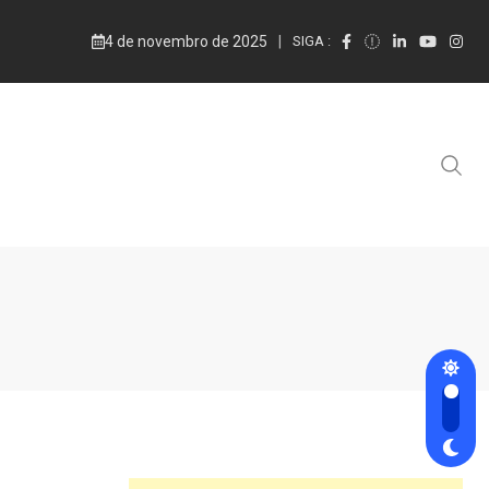
4 de novembro de 2025
SIGA :