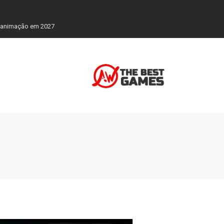
a animação em 2027