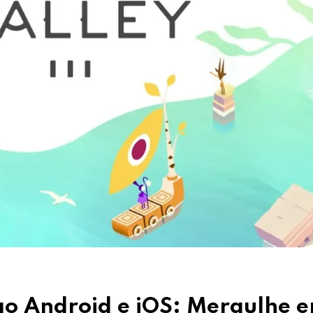
o Android e iOS: Mergulhe 