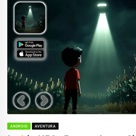
ANDROID
AVENTURA