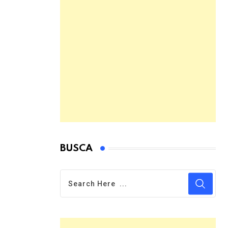
BUSCA