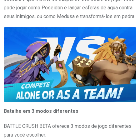
pode jogar como Poseidon e lançar esferas de água contra
seus inimigos, ou como Medusa e transformá-los em pedra.
Batalhe em 3 modos diferentes
BATTLE CRUSH BETA oferece 3 modos de jogo diferentes
para você escolher: