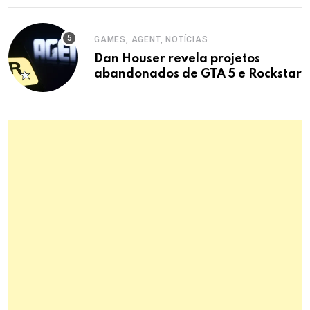
GAMES, AGENT, NOTÍCIAS
Dan Houser revela projetos
abandonados de GTA 5 e Rockstar