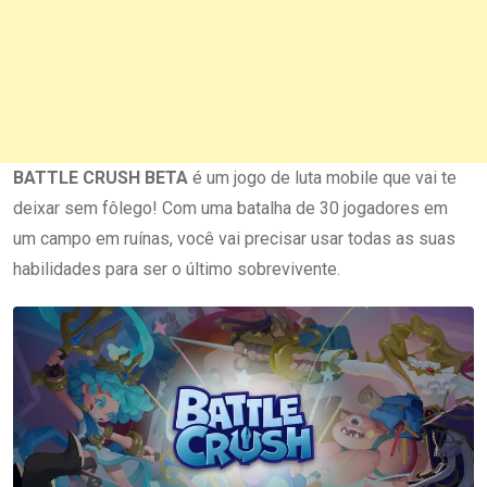
BATTLE CRUSH BETA
é um jogo de luta mobile que vai te
deixar sem fôlego! Com uma batalha de 30 jogadores em
um campo em ruínas, você vai precisar usar todas as suas
habilidades para ser o último sobrevivente.