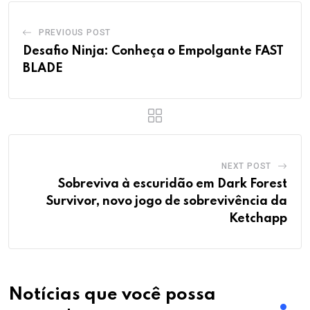
PREVIOUS POST
Desafio Ninja: Conheça o Empolgante FAST
BLADE
NEXT POST
Sobreviva à escuridão em Dark Forest
Survivor, novo jogo de sobrevivência da
Ketchapp
Notícias que você possa