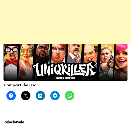
Compartilhe isso:
Relacionado