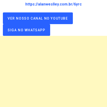
https://alanweslley.com.br/6yrc
VER NOSSO CANAL NO YOUTUBE
SIGA NO WHATSAPP