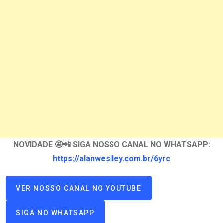
NOVIDADE 🤩📲 SIGA NOSSO CANAL NO WHATSAPP:
https://alanweslley.com.br/6yrc
VER NOSSO CANAL NO YOUTUBE
SIGA NO WHATSAPP