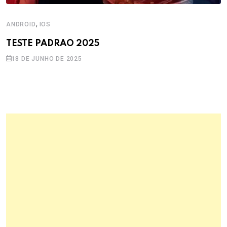
,
ANDROID
IOS
TESTE PADRAO 2025
18 DE JUNHO DE 2025