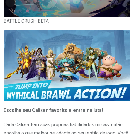
BATTLE CRUSH BETA
Escolha seu Calixer favorito e entre na luta!
Cada Calixer tem suas próprias habilidades únicas, então
escolha o que melhor se adapta ao seu estilo de jogo. Você