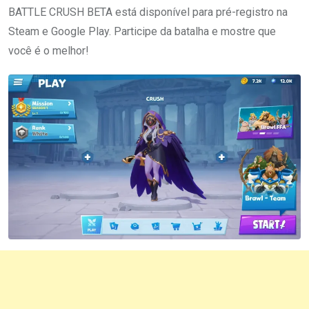
BATTLE CRUSH BETA está disponível para pré-registro na
Steam e Google Play. Participe da batalha e mostre que
você é o melhor!