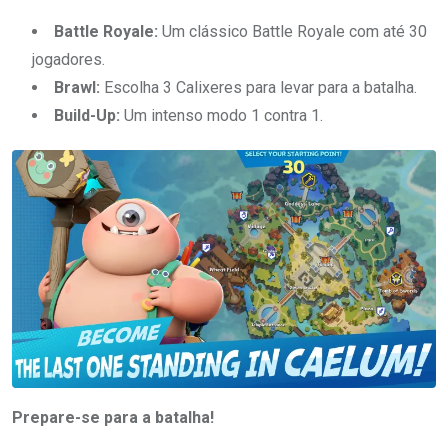
Battle Royale:
Um clássico Battle Royale com até 30
jogadores.
Brawl:
Escolha 3 Calixeres para levar para a batalha.
Build-Up:
Um intenso modo 1 contra 1.
Prepare-se para a batalha!