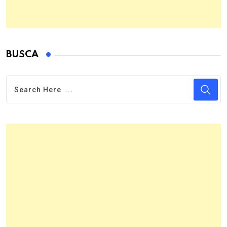
BUSCA