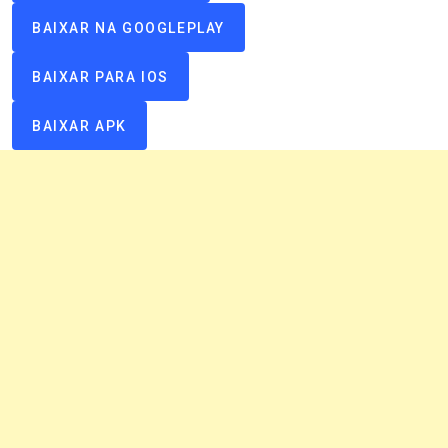
BAIXAR NA GOOGLEPLAY
BAIXAR PARA IOS
BAIXAR APK